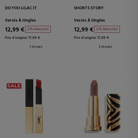
DO YOU LILAC IT
SHORTS STORY
Vernis À Ongles
Vernis À Ongles
12,99 €
12,99 €
27% Réduction
27% Réduction
Prix d'origine 17,90 €
Prix d'origine 17,90 €
1 revues
3 revues