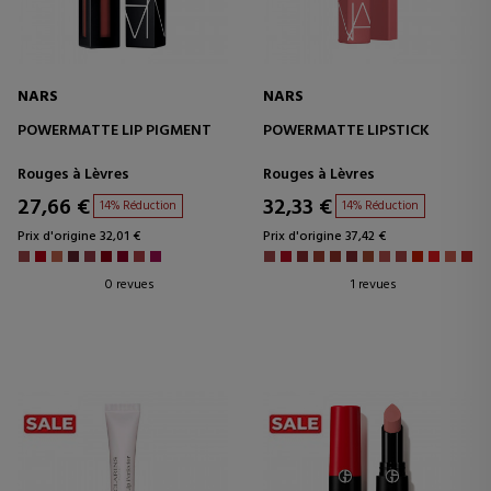
NARS
NARS
POWERMATTE LIP PIGMENT
POWERMATTE LIPSTICK
Rouges à Lèvres
Rouges à Lèvres
27,66 €
32,33 €
14% Réduction
14% Réduction
Prix d'origine 32,01 €
Prix d'origine 37,42 €
0 revues
1 revues