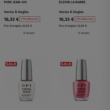
PURE JEAN-IUS
ÉLEVER LA BARRE
Vernis À Ongles
Vernis À Ongles
16,33 €
16,33 €
27% Réduction
27% Réduction
Prix d'origine 22,50 €
Prix d'origine 22,50 €
0 revues
0 revues