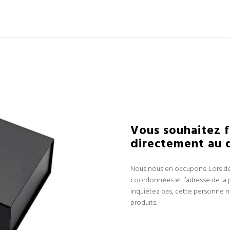
Vous souhaitez f
directement au d
Nous nous en occupons. Lors de
coordonnées et l’adresse de la 
inquiétez pas, cette personne n
produits.