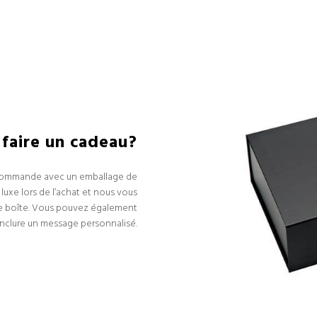
 faire un cadeau?
 commande avec un emballage de
luxe lors de l’achat et nous vous
e boîte. Vous pouvez également
inclure un message personnalisé.