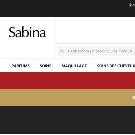
🌞 
PARFUMS
SOINS
MAQUILLAGE
SOINS DES CHEVEU