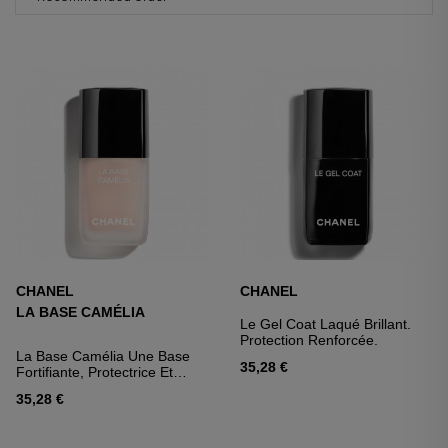
CHANEL
CHANEL
LA BASE CAMÉLIA
Le Gel Coat Laqué Brillant.
Protection Renforcée.
La Base Camélia Une Base
35,28 €
Fortifiante, Protectrice Et
Lissante
35,28 €