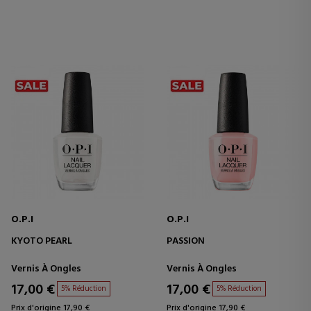
O.P.I
O.P.I
KYOTO PEARL
PASSION
Vernis À Ongles
Vernis À Ongles
17,00 €
17,00 €
5% Réduction
5% Réduction
Prix d'origine 17,90 €
Prix d'origine 17,90 €