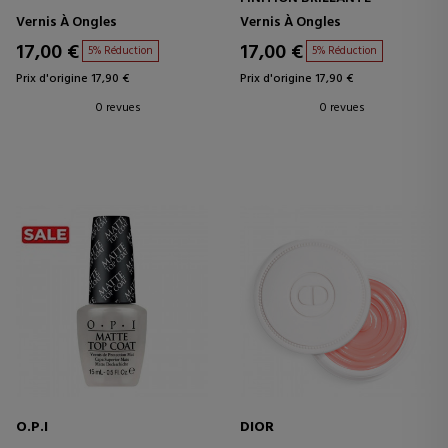
Vernis À Ongles
Vernis À Ongles
17,00 €
17,00 €
5% Réduction
5% Réduction
Prix d'origine 17,90 €
Prix d'origine 17,90 €
0 revues
0 revues
O.P.I
DIOR