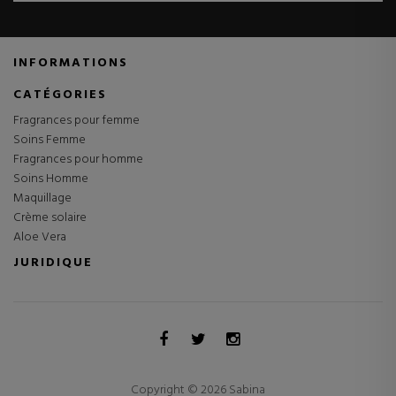
INFORMATIONS
CATÉGORIES
Fragrances pour femme
Soins Femme
Fragrances pour homme
Soins Homme
Maquillage
Crème solaire
Aloe Vera
JURIDIQUE
Copyright © 2026 Sabina