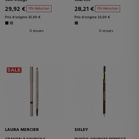
29,92 €
28,21 €
15% Réduction
15% Réduction
Prix d'origine 35,00 €
Prix d'origine 33,00 €
0 revues
0 revues
LAURA MERCIER
SISLEY