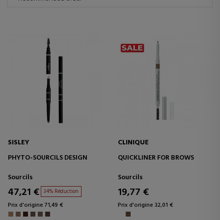
SISLEY
CLINIQUE
PHYTO-SOURCILS DESIGN
QUICKLINER FOR BROWS
Sourcils
Sourcils
47,21 €
19,77 €
34% Réduction
Prix d'origine 71,49 €
Prix d'origine 32,01 €