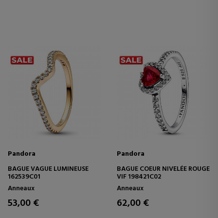
Pandora
Pandora
BAGUE VAGUE LUMINEUSE
BAGUE COEUR NIVELÉE ROUGE
162539C01
VIF 198421C02
Anneaux
Anneaux
53,00 €
62,00 €