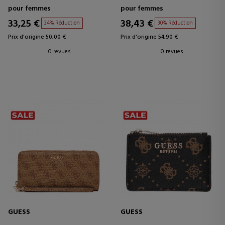
pour femmes
pour femmes
33,25 €
38,43 €
34% Réduction
30% Réduction
Prix d'origine 50,00 €
Prix d'origine 54,90 €
0 revues
0 revues
GUESS
GUESS