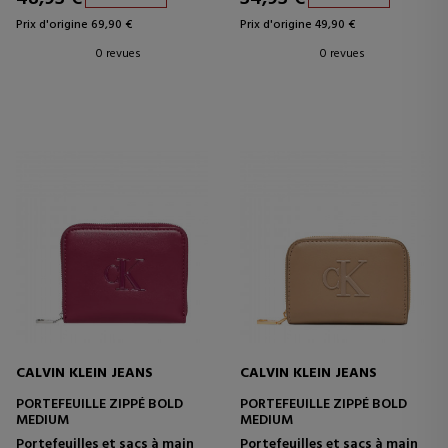
Prix d'origine 69,90 €
Prix d'origine 49,90 €
0 revues
0 revues
CALVIN KLEIN JEANS
CALVIN KLEIN JEANS
PORTEFEUILLE ZIPPÉ BOLD
PORTEFEUILLE ZIPPÉ BOLD
MEDIUM
MEDIUM
Portefeuilles et sacs à main
Portefeuilles et sacs à main