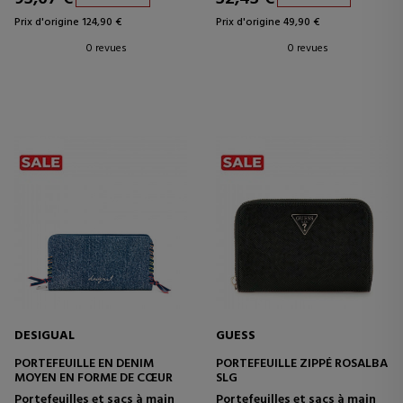
Prix d'origine 124,90 €
Prix d'origine 49,90 €
0 revues
0 revues
DESIGUAL
GUESS
PORTEFEUILLE EN DENIM
PORTEFEUILLE ZIPPÉ ROSALBA
MOYEN EN FORME DE CŒUR
SLG
Portefeuilles et sacs à main
Portefeuilles et sacs à main