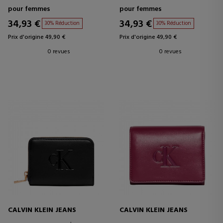
pour femmes
pour femmes
34,93 €
34,93 €
30% Réduction
30% Réduction
Prix d'origine 49,90 €
Prix d'origine 49,90 €
0 revues
0 revues
CALVIN KLEIN JEANS
CALVIN KLEIN JEANS