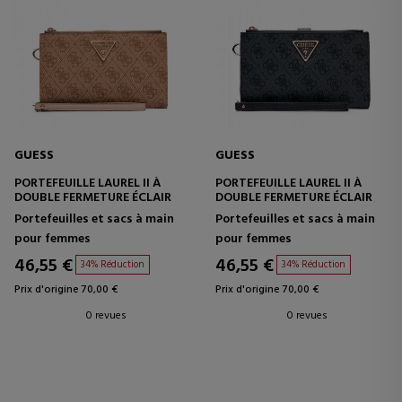
GUESS
GUESS
PORTEFEUILLE LAUREL II À
PORTEFEUILLE LAUREL II À
DOUBLE FERMETURE ÉCLAIR
DOUBLE FERMETURE ÉCLAIR
Portefeuilles et sacs à main
Portefeuilles et sacs à main
pour femmes
pour femmes
46,55 €
46,55 €
34% Réduction
34% Réduction
Prix d'origine 70,00 €
Prix d'origine 70,00 €
0 revues
0 revues