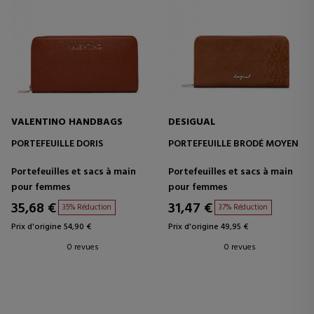
VALENTINO HANDBAGS
DESIGUAL
PORTEFEUILLE DORIS
PORTEFEUILLE BRODÉ MOYEN
Portefeuilles et sacs à main
Portefeuilles et sacs à main
pour femmes
pour femmes
35,68 €
31,47 €
35% Réduction
37% Réduction
Prix d'origine 54,90 €
Prix d'origine 49,95 €
0 revues
0 revues