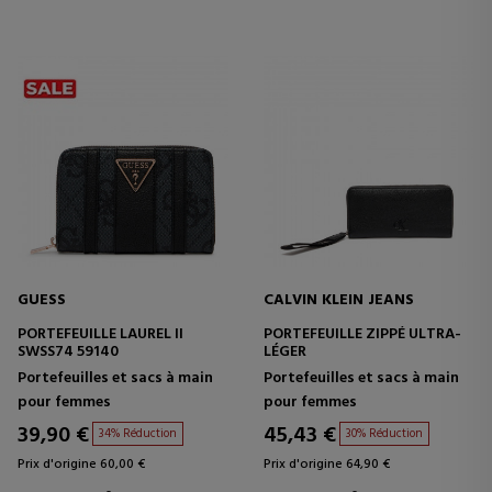
GUESS
CALVIN KLEIN JEANS
PORTEFEUILLE LAUREL II
PORTEFEUILLE ZIPPÉ ULTRA-
SWSS74 59140
LÉGER
Portefeuilles et sacs à main
Portefeuilles et sacs à main
pour femmes
pour femmes
39,90 €
45,43 €
34% Réduction
30% Réduction
Prix d'origine 60,00 €
Prix d'origine 64,90 €