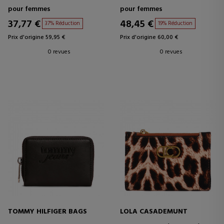
pour femmes
pour femmes
37,77 €
48,45 €
37% Réduction
19% Réduction
Prix d'origine 59,95 €
Prix d'origine 60,00 €
0 revues
0 revues
TOMMY HILFIGER BAGS
LOLA CASADEMUNT