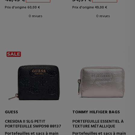
Prix d'origine 60,00 €
Prix d'origine 49,00 €
0 revues
0 revues
GUESS
TOMMY HILFIGER BAGS
CRESIDIA II SLG PETIT
PORTEFEUILLE ESSENTIEL À
PORTEFEUILLE SWPD98 88137
TEXTURE MÉTALLIQUE
Portefeuilles et sacs à main
Portefeuilles et sacs à main