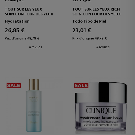
CLINIQUE
CLINIQUE
TOUT SUR LES YEUX
TOUT SUR LES YEUX RICH
SOIN CONTOUR DES YEUX
SOIN CONTOUR DES YEUX
Hydratation
Todo Tipo de Piel
26,85 €
23,01 €
Prix d'origine 48,78 €
Prix d'origine 48,78 €
4 revues
4 revues