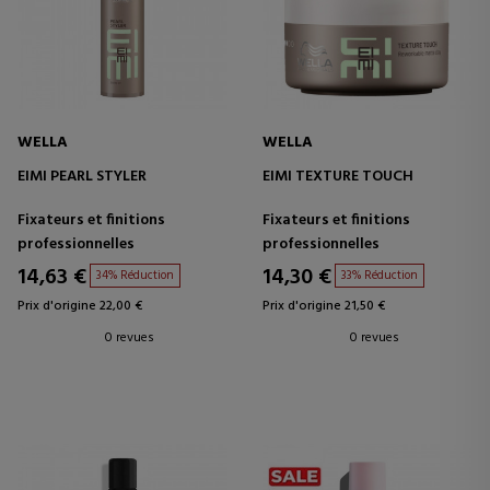
WELLA
WELLA
EIMI PEARL STYLER
EIMI TEXTURE TOUCH
Fixateurs et finitions
Fixateurs et finitions
professionnelles
professionnelles
14,63 €
14,30 €
34% Réduction
33% Réduction
Prix d'origine 22,00 €
Prix d'origine 21,50 €
0 revues
0 revues