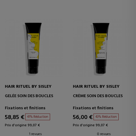
HAIR RITUEL BY SISLEY
HAIR RITUEL BY SISLEY
GELÉE SOIN DES BOUCLES
CRÈME SOIN DES BOUCLES
Fixations et finitions
Fixations et finitions
58,85 €
56,00 €
41% Réduction
43% Réduction
Prix d'origine 99,07 €
Prix d'origine 99,07 €
1 revues
0 revues