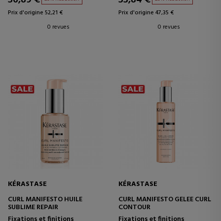
Prix d'origine 52,21 €
Prix d'origine 47,35 €
0 revues
0 revues
KÉRASTASE
KÉRASTASE
CURL MANIFESTO HUILE
CURL MANIFESTO GELEE CURL
SUBLIME REPAIR
CONTOUR
Fixations et finitions
Fixations et finitions