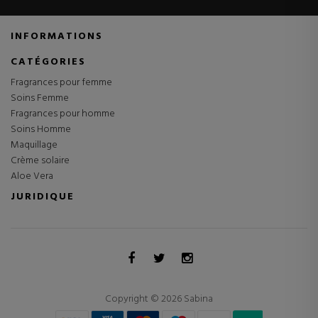
INFORMATIONS
CATÉGORIES
Fragrances pour femme
Soins Femme
Fragrances pour homme
Soins Homme
Maquillage
Crème solaire
Aloe Vera
JURIDIQUE
Copyright © 2026 Sabina