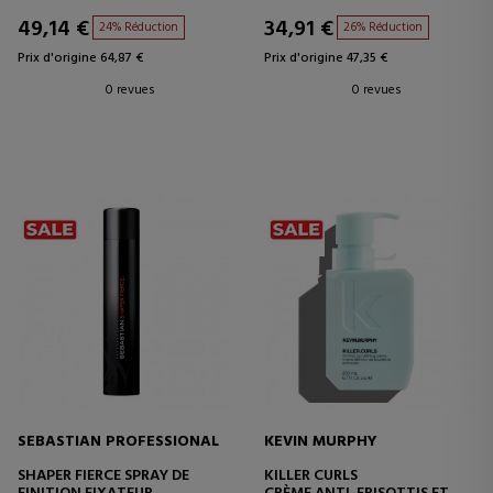
49,14 €
34,91 €
24% Réduction
26% Réduction
Prix d'origine 64,87 €
Prix d'origine 47,35 €
0 revues
0 revues
SEBASTIAN PROFESSIONAL
KEVIN MURPHY
SHAPER FIERCE SPRAY DE
KILLER CURLS