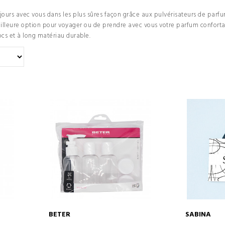
ours avec vous dans les plus sûres façon grâce aux pulvérisateurs de parfu
eilleure option pour voyager ou de prendre avec vous votre parfum confort
ocs et à long matériau durable.
BETER
SABINA