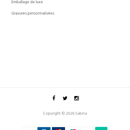
Emballage de luxe
Gravures personnalisées
Copyright © 2026 Sabina