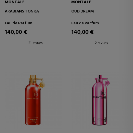
MONTALE
MONTALE
ARABIANS TONKA
OUD DREAM
Eau de Parfum
Eau de Parfum
140,00 €
140,00 €
21 revues
2 revues