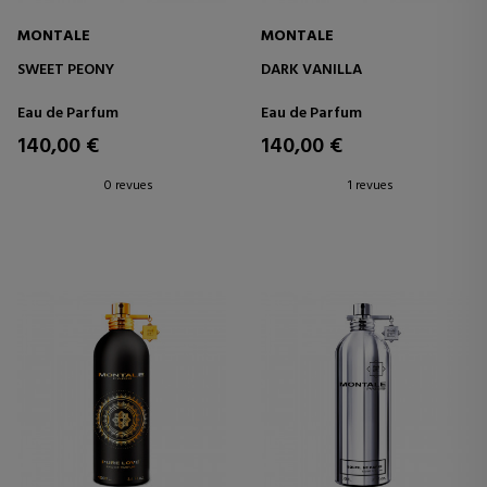
MONTALE
MONTALE
SWEET PEONY
DARK VANILLA
Eau de Parfum
Eau de Parfum
140,00 €
140,00 €
0 revues
1 revues