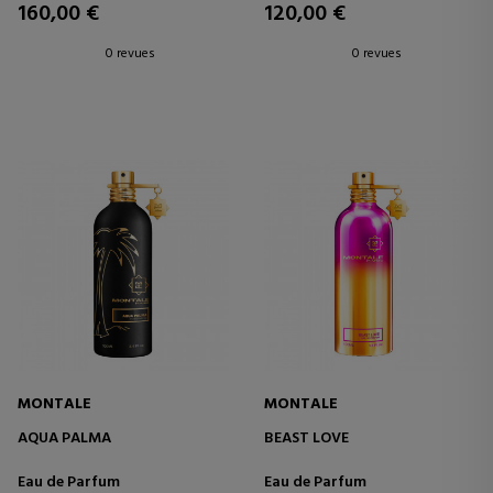
160,00 €
120,00 €
0 revues
0 revues
MONTALE
MONTALE
AQUA PALMA
BEAST LOVE
Eau de Parfum
Eau de Parfum