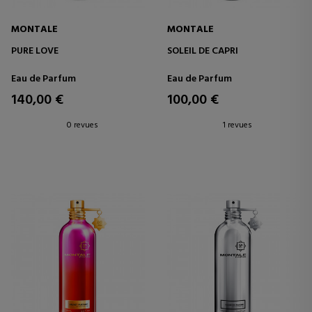
MONTALE
MONTALE
PURE LOVE
SOLEIL DE CAPRI
Eau de Parfum
Eau de Parfum
140,00 €
100,00 €
0 revues
1 revues