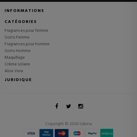
INFORMATIONS
CATÉGORIES
Fragrances pour femme
Soins Femme
Fragrances pour homme
Soins Homme
Maquillage
Crème solaire
Aloe Vera
JURIDIQUE
Copyright © 2026 Sabina