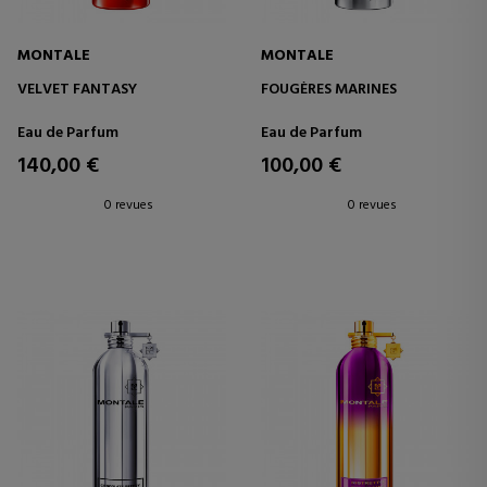
MONTALE
MONTALE
VELVET FANTASY
FOUGÈRES MARINES
Eau de Parfum
Eau de Parfum
140,00 €
100,00 €
0 revues
0 revues