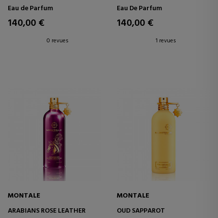
Eau de Parfum
Eau De Parfum
140,00 €
140,00 €
0 revues
1 revues
MONTALE
MONTALE
ARABIANS ROSE LEATHER
OUD SAPPAROT