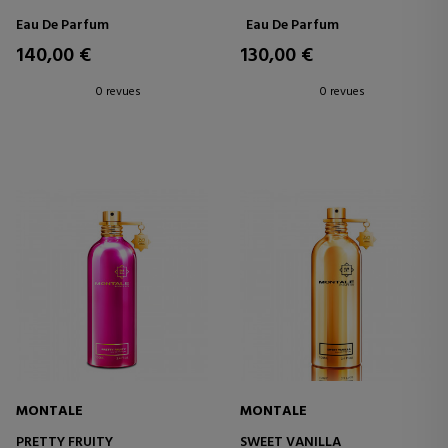
Eau De Parfum
Eau De Parfum
140,00 €
130,00 €
0 revues
0 revues
MONTALE
MONTALE
PRETTY FRUITY
SWEET VANILLA