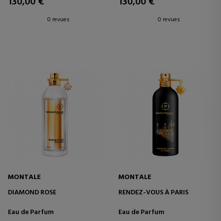
130,00 €
130,00 €
0 revues
0 revues
MONTALE
MONTALE
DIAMOND ROSE
RENDEZ-VOUS À PARIS
Eau de Parfum
Eau de Parfum