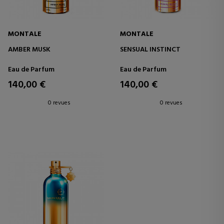
MONTALE
MONTALE
AMBER MUSK
SENSUAL INSTINCT
Eau de Parfum
Eau de Parfum
140,00 €
140,00 €
0 revues
0 revues