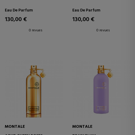
Eau De Parfum
Eau De Parfum
130,00 €
130,00 €
0 revues
0 revues
MONTALE
MONTALE