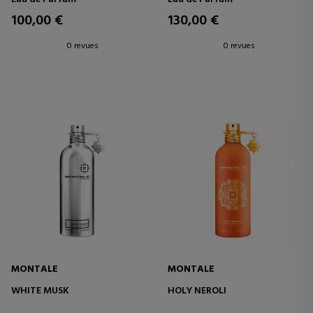
100,00 €
130,00 €
0 revues
0 revues
MONTALE
MONTALE
WHITE MUSK
HOLY NEROLI