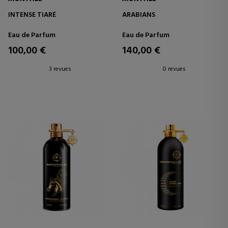
INTENSE TIARÉ
ARABIANS
Eau de Parfum
Eau de Parfum
100,00 €
140,00 €
3 revues
0 revues