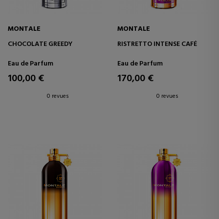
MONTALE
MONTALE
CHOCOLATE GREEDY
RISTRETTO INTENSE CAFÉ
Eau de Parfum
Eau de Parfum
100,00 €
170,00 €
0 revues
0 revues