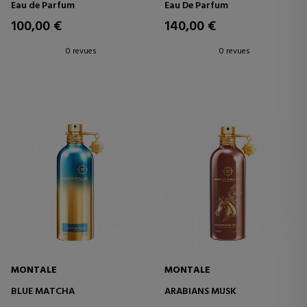
Eau de Parfum
Eau De Parfum
100,00 €
140,00 €
0 revues
0 revues
MONTALE
MONTALE
BLUE MATCHA
ARABIANS MUSK