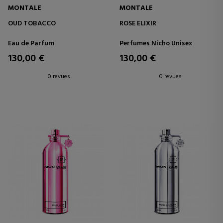
MONTALE
MONTALE
OUD TOBACCO
ROSE ELIXIR
Eau de Parfum
Perfumes Nicho Unisex
130,00 €
130,00 €
0 revues
0 revues