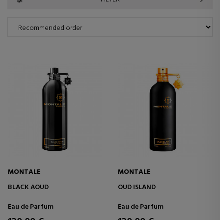
MONTALE
MONTALE
BLACK AOUD
OUD ISLAND
Eau de Parfum
Eau de Parfum