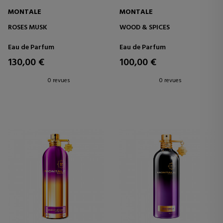
MONTALE
MONTALE
ROSES MUSK
WOOD & SPICES
Eau de Parfum
Eau de Parfum
130,00 €
100,00 €
0 revues
0 revues