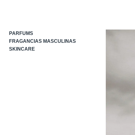
PARFUMS
FRAGANCIAS MASCULINAS
SKINCARE