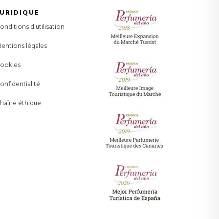
JURIDIQUE
onditions d'utilisation
entions légales
ookies
onfidentialité
haîne éthique