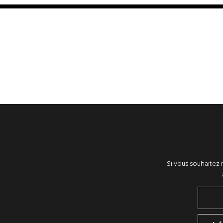
Si vous souhaitez r