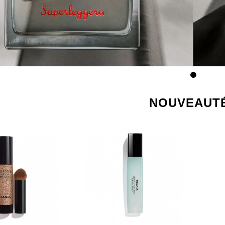
NOUVEAUT