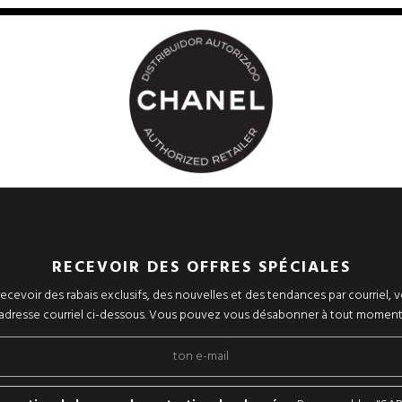
RECEVOIR DES OFFRES SPÉCIALES
ecevoir des rabais exclusifs, des nouvelles et des tendances par courriel, v
adresse courriel ci-dessous. Vous pouvez vous désabonner à tout moment