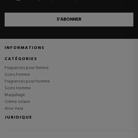
S'ABONNER
INFORMATIONS
CATÉGORIES
Fragrances pour femme
Soins Femme
Fragrances pour homme
Soins Homme
Maquillage
Crème solaire
Aloe Vera
JURIDIQUE