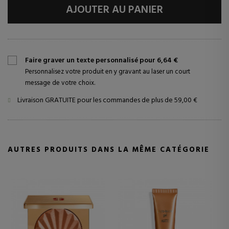
AJOUTER AU PANIER
Faire graver un texte personnalisé pour 6,64 €
Personnalisez votre produit en y gravant au laser un court
message de votre choix.
Livraison GRATUITE pour les commandes de plus de 59,00 €
AUTRES PRODUITS DANS LA MÊME CATÉGORIE