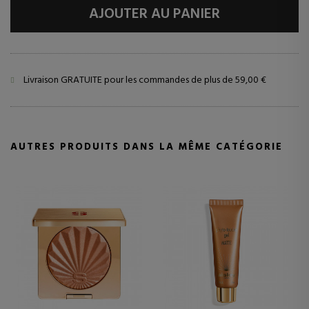
AJOUTER AU PANIER
Livraison GRATUITE pour les commandes de plus de 59,00 €
AUTRES PRODUITS DANS LA MÊME CATÉGORIE