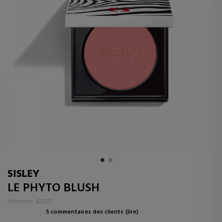
SISLEY
LE PHYTO BLUSH
Référence: 421327
5 commentaires des clients
(lire)