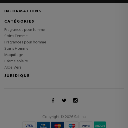
INFORMATIONS
CATÉGORIES
Fragrances pour femme
Soins Femme
Fragrances pour homme
Soins Homme
Maquillage
Crème solaire
Aloe Vera
JURIDIQUE
Copyright © 2026 Sabina