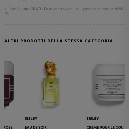
Spedizione GRATUITA quando si acquista questa dimensione di
50
ML
ALTRI PRODOTTI DELLA STESSA CATEGORIA
SISLEY
SISLEY
EAU DE SOIR
CRÈME POUR LE COU