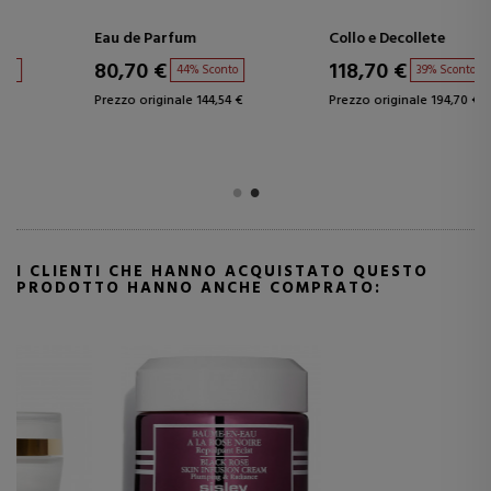
Eau de Parfum
Collo e Decollete
80,70 €
118,70 €
44% Sconto
39% Sconto
Prezzo originale 144,54 €
Prezzo originale 194,70 €
I CLIENTI CHE HANNO ACQUISTATO QUESTO
PRODOTTO HANNO ANCHE COMPRATO: