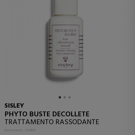
SISLEY
PHYTO BUSTE DECOLLETE
TRATTAMENTO RASSODANTE
Riferimento: 284900