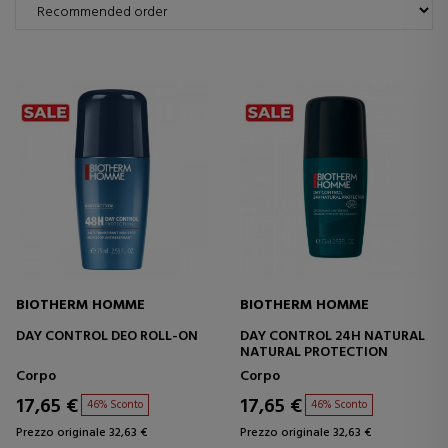
BIOTHERM HOMME
BIOTHERM HOMME
DAY CONTROL DEO ROLL-ON
DAY CONTROL 24H NATURAL
NATURAL PROTECTION
Corpo
Corpo
17,65 €
17,65 €
46% Sconto
46% Sconto
Prezzo originale 32,63 €
Prezzo originale 32,63 €