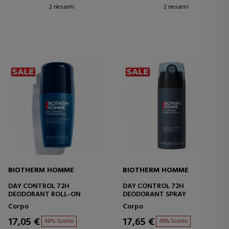
2 riesami
2 riesami
BIOTHERM HOMME
BIOTHERM HOMME
DAY CONTROL 72H
DAY CONTROL 72H
DEODORANT ROLL-ON
DEODORANT SPRAY
Corpo
Corpo
17,05 €
17,65 €
48% Sconto
46% Sconto