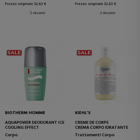
Prezzo originale 32,63 €
Prezzo originale 32,63 €
2 riesami
2 riesami
BIOTHERM HOMME
KIEHL'S
AQUAPOWER DEODORANT ICE
CREME DE CORPS
COOLING EFFECT
CREMA CORPO IDRATANTE
Corpo
Trattamenti Corpo