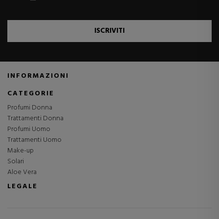
ISCRIVITI
INFORMAZIONI
CATEGORIE
Profumi Donna
Trattamenti Donna
Profumi Uomo
Trattamenti Uomo
Make-up
Solari
Aloe Vera
LEGALE