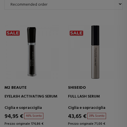
M2 BEAUTE
SHISEIDO
EYELASH ACTIVATING SERUM
FULL LASH SERUM
Ciglia e sopracciglia
Ciglia e sopracciglia
94,95 €
43,65 €
46% Sconto
39% Sconto
Prezzo originale 174,86 €
Prezzo originale 71,00 €