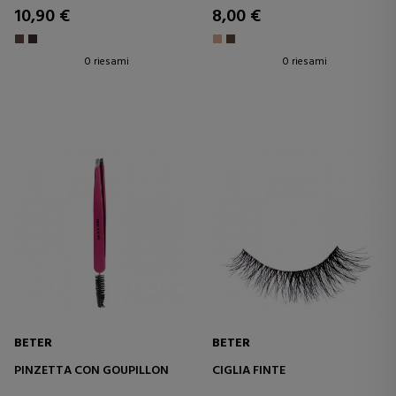
10,90 €
8,00 €
0 riesami
0 riesami
BETER
BETER
PINZETTA CON GOUPILLON
CIGLIA FINTE