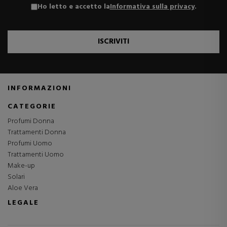
Ho letto e accetto la
Informativa sulla privacy
.
ISCRIVITI
INFORMAZIONI
CATEGORIE
Profumi Donna
Trattamenti Donna
Profumi Uomo
Trattamenti Uomo
Make-up
Solari
Aloe Vera
LEGALE