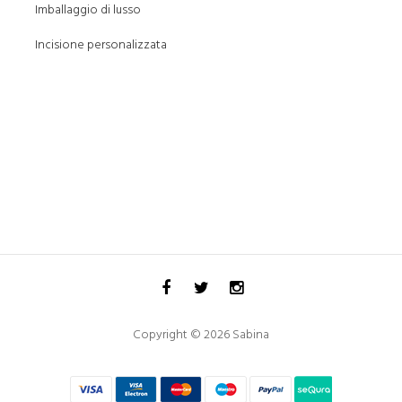
Imballaggio di lusso
Incisione personalizzata
Copyright © 2026 Sabina