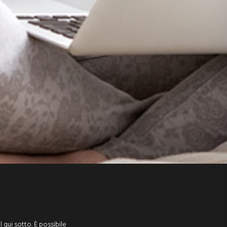
l qui sotto. È possibile