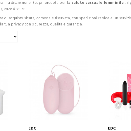
ssima discrezione. Scopri prodotti per
la salute sessuale femminile
, il
sigenze diverse.
a di acquisto sicura, comoda e riservata, con spedizioni rapide e un servizio
 la tua privacy con sicurezza, qualità e garanzia.
EDC
EDC