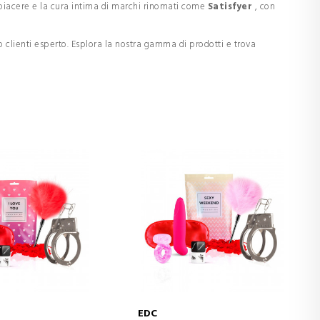
 piacere e la cura intima di marchi rinomati come
Satisfyer
, con
 clienti esperto. Esplora la nostra gamma di prodotti e trova
EDC