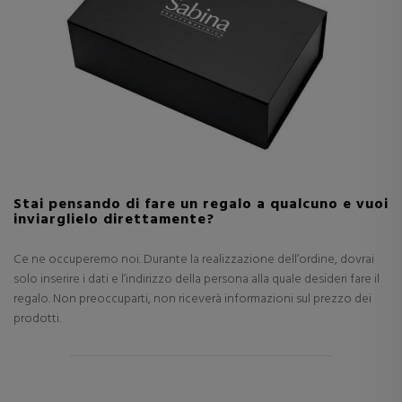
Stai pensando di fare un regalo a qualcuno e vuoi
inviarglielo direttamente?
Ce ne occuperemo noi. Durante la realizzazione dell’ordine, dovrai
solo inserire i dati e l’indirizzo della persona alla quale desideri fare il
regalo. Non preoccuparti, non riceverà informazioni sul prezzo dei
prodotti.