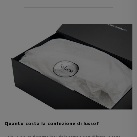
Quanto costa la confezione di lusso?