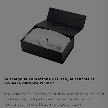
Se scelgo la confezione di lusso, la scatola si
rovinerà durante l’invio?
Assolutamente no. La confezione di lusso viene spedita all’interno di
un’altra scatola, che la proteggerà durante l’invio. In questo modo,
riceverai la confezione di lusso in perfette condizioni.