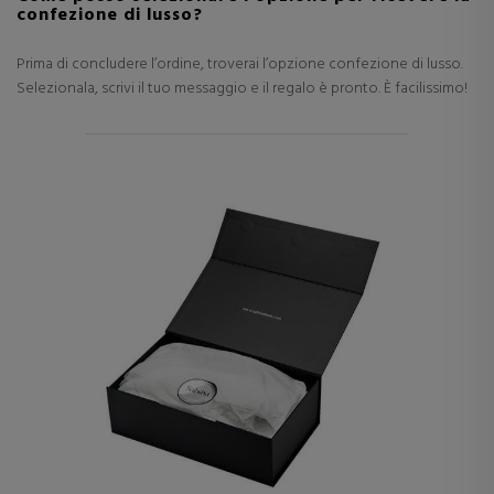
confezione di lusso?
Prima di concludere l’ordine, troverai l’opzione confezione di lusso.
Selezionala, scrivi il tuo messaggio e il regalo è pronto. È facilissimo!