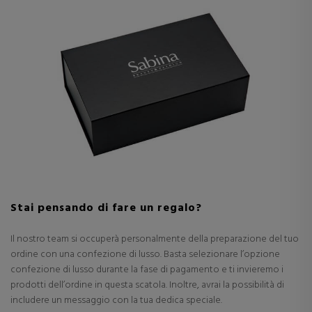
Stai pensando di fare un regalo?
Il nostro team si occuperà personalmente della preparazione del tuo
ordine con una confezione di lusso. Basta selezionare l’opzione
confezione di lusso durante la fase di pagamento e ti invieremo i
prodotti dell’ordine in questa scatola. Inoltre, avrai la possibilità di
includere un messaggio con la tua dedica speciale.