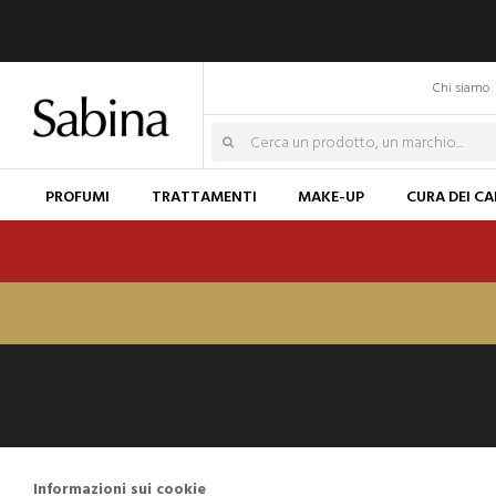
Chi siamo
PROFUMI
TRATTAMENTI
MAKE-UP
CURA DEI CA
Informazioni sui cookie