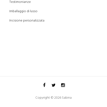
Testimonianze
Imballaggio di lusso
Incisione personalizzata
Copyright © 2026 Sabina