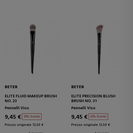
BETER
BETER
ELITE FLUID MAKEUP BRUSH
ELITE PRECISION BLUSH
NO. 23
BRUSH NO. 31
Pennelli Viso
Pennelli Viso
9,45 €
9,45 €
30% Sconto
30% Sconto
Prezzo originale 13,50 €
Prezzo originale 13,50 €