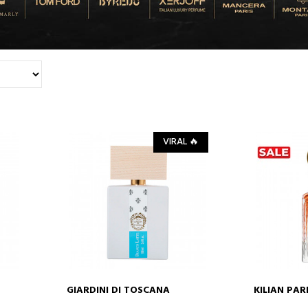
VIRAL 🔥
GIARDINI DI TOSCANA
KILIAN PAR