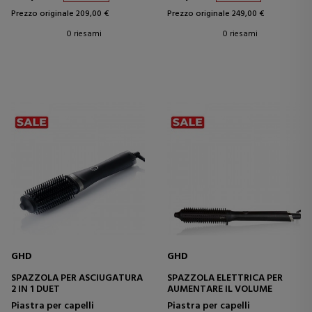
Prezzo originale 209,00 €
Prezzo originale 249,00 €
0 riesami
0 riesami
GHD
GHD
SPAZZOLA PER ASCIUGATURA
SPAZZOLA ELETTRICA PER
2 IN 1 DUET
AUMENTARE IL VOLUME
Piastra per capelli
Piastra per capelli