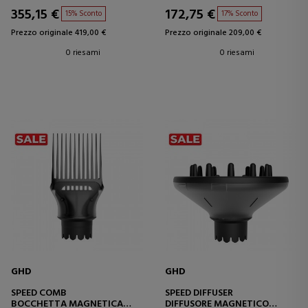
355,15 €
172,75 €
15% Sconto
17% Sconto
Prezzo originale 419,00 €
Prezzo originale 209,00 €
0 riesami
0 riesami
GHD
GHD
SPEED COMB
SPEED DIFFUSER
BOCCHETTA MAGNETICA
DIFFUSORE MAGNETICO