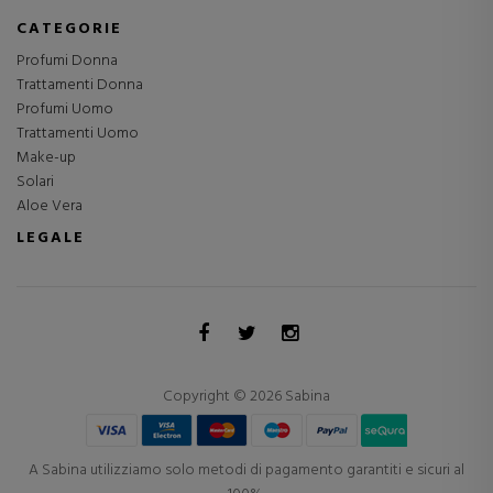
CATEGORIE
Profumi Donna
Trattamenti Donna
Profumi Uomo
Trattamenti Uomo
Make-up
Solari
Aloe Vera
LEGALE
Copyright © 2026 Sabina
A Sabina utilizziamo solo metodi di pagamento garantiti e sicuri al