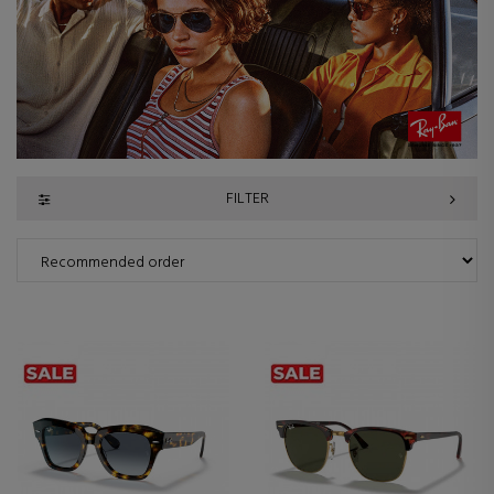
FILTER