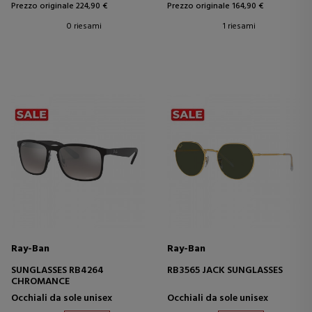
Prezzo originale 224,90 €
Prezzo originale 164,90 €
0 riesami
1 riesami
Ray-Ban
Ray-Ban
SUNGLASSES RB4264
RB3565 JACK SUNGLASSES
CHROMANCE
Occhiali da sole unisex
Occhiali da sole unisex