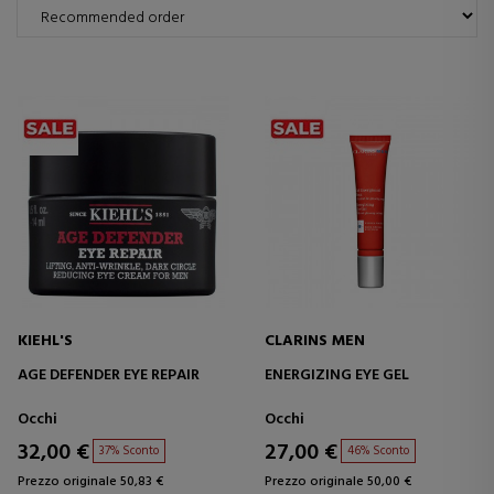
KIEHL'S
CLARINS MEN
AGE DEFENDER EYE REPAIR
ENERGIZING EYE GEL
Occhi
Occhi
32,00 €
27,00 €
37% Sconto
46% Sconto
Prezzo originale 50,83 €
Prezzo originale 50,00 €