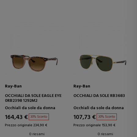
Ray-Ban
Ray-Ban
OCCHIALI DA SOLE EAGLE EYE
OCCHIALI DA SOLE RB3683
0RB2398 1292M2
Occhiali da sole da donna
Occhiali da sole da donna
164,43 €
107,73 €
30% Sconto
30% Sconto
Prezzo originale 234,90 €
Prezzo originale 153,90 €
0 riesami
0 riesami