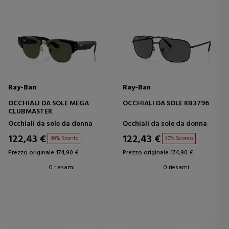
Ray-Ban
Ray-Ban
OCCHIALI DA SOLE MEGA
OCCHIALI DA SOLE RB3796
CLUBMASTER
Occhiali da sole da donna
Occhiali da sole da donna
122,43 €
122,43 €
30% Sconto
30% Sconto
Prezzo originale 174,90 €
Prezzo originale 174,90 €
0 riesami
0 riesami