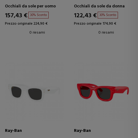
Occhiali da sole per uomo
Occhiali da sole da donna
157,43 €
122,43 €
30% Sconto
30% Sconto
Prezzo originale 224,90 €
Prezzo originale 174,90 €
0 riesami
0 riesami
Ray-Ban
Ray-Ban