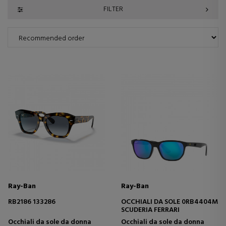
FILTER
Ray-Ban
Ray-Ban
RB2186 133286
OCCHIALI DA SOLE 0RB4404M
SCUDERIA FERRARI
Occhiali da sole da donna
Occhiali da sole da donna