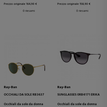
Prezzo originale 164,90 €
Prezzo originale 158,90 €
0 riesami
0 riesami
Ray-Ban
Ray-Ban
OCCHIALI DA SOLE RB3637
SUNGLASSES 0RB4171 ERIKA
Occhiali da sole da donna
Occhiali da sole da donna