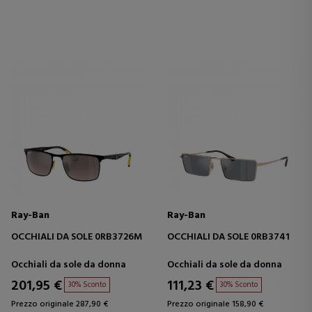
Ray-Ban
Ray-Ban
OCCHIALI DA SOLE 0RB3726M
OCCHIALI DA SOLE 0RB3741
Occhiali da sole da donna
Occhiali da sole da donna
201,95 €
111,23 €
30% Sconto
30% Sconto
Prezzo originale 287,90 €
Prezzo originale 158,90 €