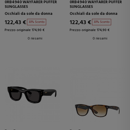
0RB4940 WAYFARER PUFFER
0RB4940 WAYFARER PUFFER
SUNGLASSES
SUNGLASSES
Occhiali da sole da donna
Occhiali da sole da donna
122,43 €
122,43 €
30% Sconto
30% Sconto
Prezzo originale 174,90 €
Prezzo originale 174,90 €
0 riesami
0 riesami