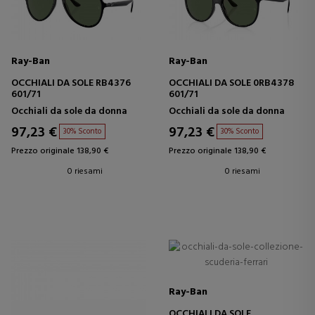
Ray-Ban
Ray-Ban
OCCHIALI DA SOLE RB4376
OCCHIALI DA SOLE 0RB4378
601/71
601/71
Occhiali da sole da donna
Occhiali da sole da donna
97,23 €
97,23 €
30% Sconto
30% Sconto
Prezzo originale 138,90 €
Prezzo originale 138,90 €
0 riesami
0 riesami
Ray-Ban
OCCHIALI DA SOLE