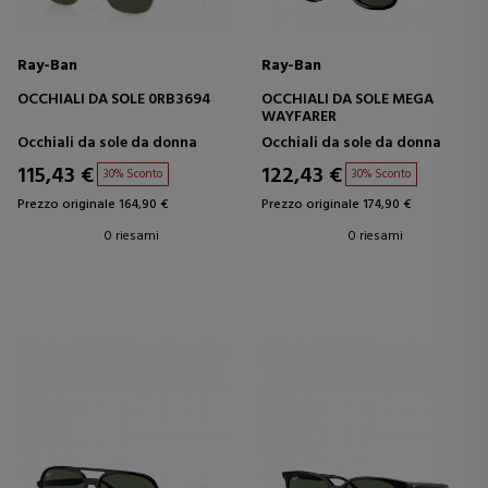
Ray-Ban
Ray-Ban
OCCHIALI DA SOLE 0RB3694
OCCHIALI DA SOLE MEGA
WAYFARER
Occhiali da sole da donna
Occhiali da sole da donna
115,43 €
122,43 €
30% Sconto
30% Sconto
Prezzo originale 164,90 €
Prezzo originale 174,90 €
0 riesami
0 riesami