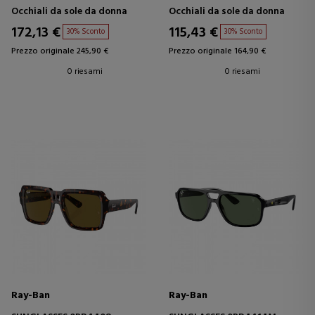
Occhiali da sole da donna
Occhiali da sole da donna
172,13 €
115,43 €
30% Sconto
30% Sconto
Prezzo originale 245,90 €
Prezzo originale 164,90 €
0 riesami
0 riesami
Ray-Ban
Ray-Ban