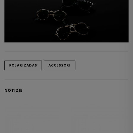
POLARIZADAS
ACCESSORI
NOTIZIE