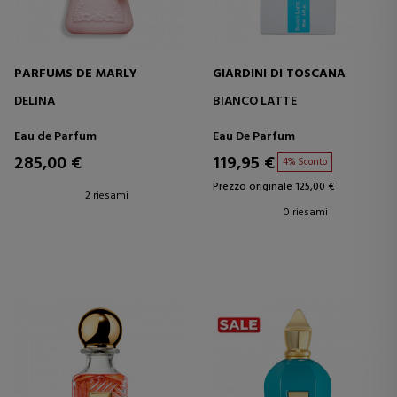
PARFUMS DE MARLY
GIARDINI DI TOSCANA
DELINA
BIANCO LATTE
Eau de Parfum
Eau De Parfum
285,00 €
119,95 €
4% Sconto
Prezzo originale 125,00 €
2 riesami
0 riesami