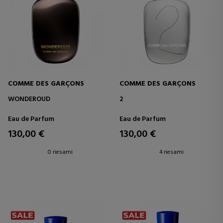
COMME DES GARÇONS
COMME DES GARÇONS
WONDEROUD
2
Eau de Parfum
Eau de Parfum
130,00 €
130,00 €
0 riesami
4 riesami