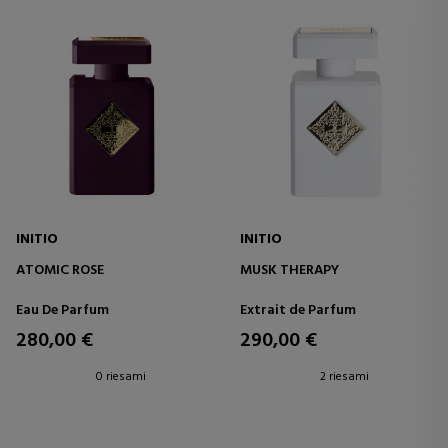
INITIO
INITIO
ATOMIC ROSE
MUSK THERAPY
Eau De Parfum
Extrait de Parfum
280,00 €
290,00 €
0 riesami
2 riesami