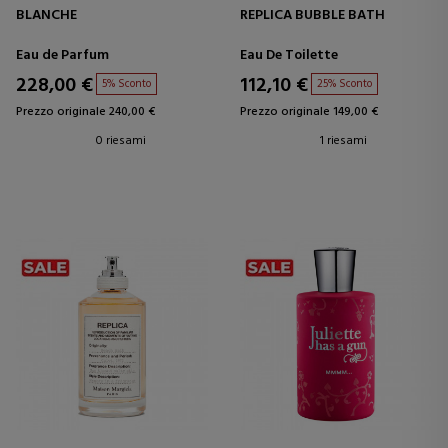
BLANCHE
REPLICA BUBBLE BATH
Eau de Parfum
Eau De Toilette
228,00 €
112,10 €
5% Sconto
25% Sconto
Prezzo originale 240,00 €
Prezzo originale 149,00 €
0 riesami
1 riesami