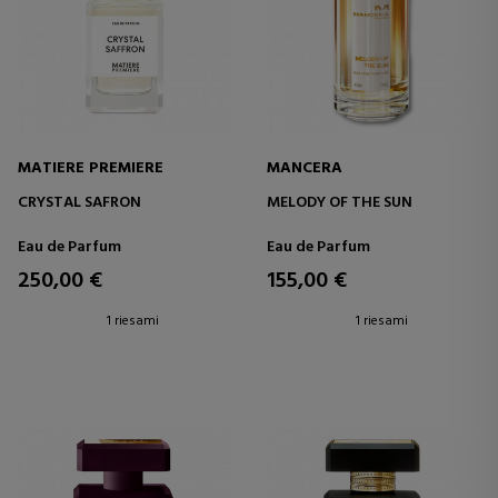
MATIERE PREMIERE
MANCERA
CRYSTAL SAFRON
MELODY OF THE SUN
Eau de Parfum
Eau de Parfum
250,00 €
155,00 €
1 riesami
1 riesami