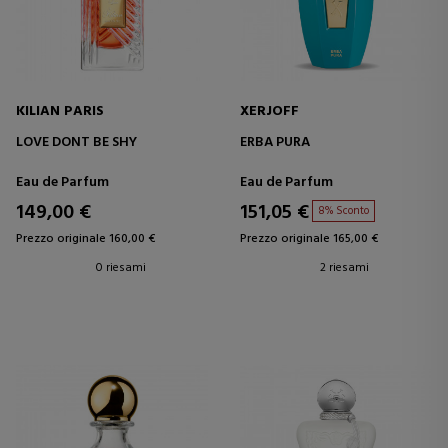
KILIAN PARIS
XERJOFF
LOVE DONT BE SHY
ERBA PURA
Eau de Parfum
Eau de Parfum
149,00 €
151,05 €
8% Sconto
Prezzo originale 160,00 €
Prezzo originale 165,00 €
0 riesami
2 riesami