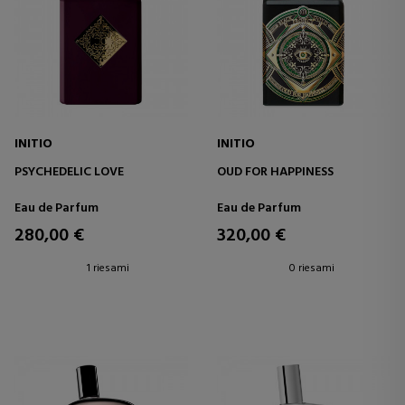
INITIO
INITIO
PSYCHEDELIC LOVE
OUD FOR HAPPINESS
Eau de Parfum
Eau de Parfum
280,00 €
320,00 €
1 riesami
0 riesami