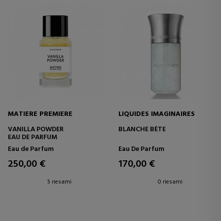
MATIERE PREMIERE
LIQUIDES IMAGINAIRES
VANILLA POWDER
BLANCHE BÈTE
EAU DE PARFUM
Eau de Parfum
Eau De Parfum
250,00 €
170,00 €
5 riesami
0 riesami