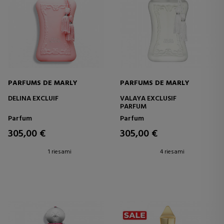
PARFUMS DE MARLY
PARFUMS DE MARLY
DELINA EXCLUIF
VALAYA EXCLUSIF
PARFUM
Parfum
Parfum
305,00 €
305,00 €
1 riesami
4 riesami