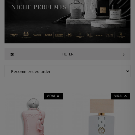
FILTER
VIRAL 🔥
VIRAL 🔥