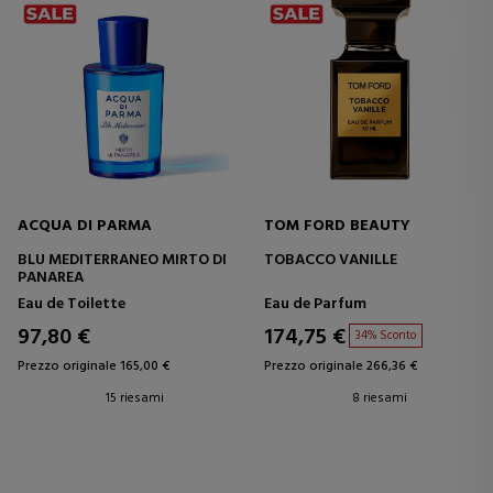
ACQUA DI PARMA
TOM FORD BEAUTY
BLU MEDITERRANEO MIRTO DI
TOBACCO VANILLE
PANAREA
Eau de Toilette
Eau de Parfum
97,80 €
174,75 €
34% Sconto
Prezzo originale 165,00 €
Prezzo originale 266,36 €
15 riesami
8 riesami