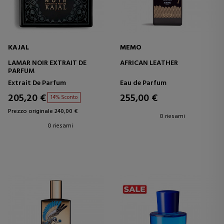
KAJAL
MEMO
LAMAR NOIR EXTRAIT DE
AFRICAN LEATHER
PARFUM
Extrait De Parfum
Eau de Parfum
205,20 €
255,00 €
14% Sconto
Prezzo originale 240,00 €
0 riesami
0 riesami