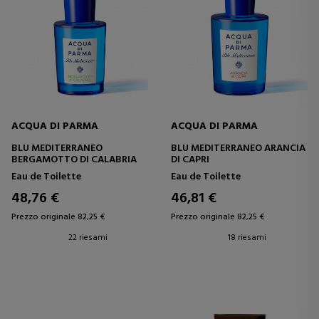
ACQUA DI PARMA
ACQUA DI PARMA
BLU MEDITERRANEO
BLU MEDITERRANEO ARANCIA
BERGAMOTTO DI CALABRIA
DI CAPRI
Eau de Toilette
Eau de Toilette
48,76 €
46,81 €
Prezzo originale 82,25 €
Prezzo originale 82,25 €
22 riesami
18 riesami