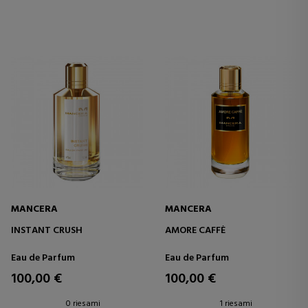
MANCERA
MANCERA
INSTANT CRUSH
AMORE CAFFÈ
Eau de Parfum
Eau de Parfum
100,00 €
100,00 €
0 riesami
1 riesami