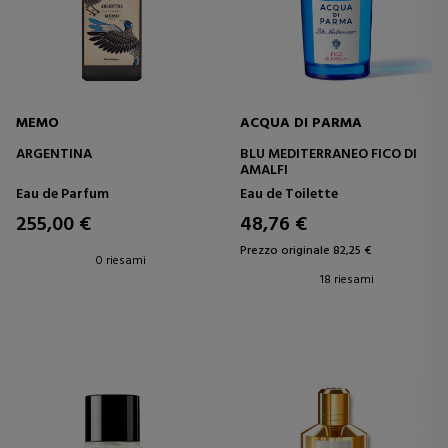
MEMO
ACQUA DI PARMA
ARGENTINA
BLU MEDITERRANEO FICO DI
AMALFI
Eau de Parfum
Eau de Toilette
255,00 €
48,76 €
Prezzo originale 82,25 €
0 riesami
18 riesami