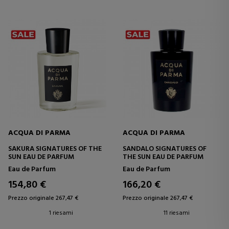
ACQUA DI PARMA
ACQUA DI PARMA
SAKURA SIGNATURES OF THE
SANDALO SIGNATURES OF
SUN EAU DE PARFUM
THE SUN EAU DE PARFUM
Eau de Parfum
Eau de Parfum
154,80 €
166,20 €
Prezzo originale 267,47 €
Prezzo originale 267,47 €
1 riesami
11 riesami