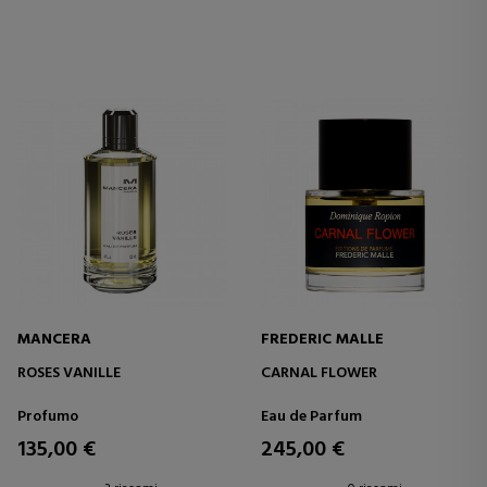
MANCERA
FREDERIC MALLE
ROSES VANILLE
CARNAL FLOWER
Profumo
Eau de Parfum
135,00 €
245,00 €