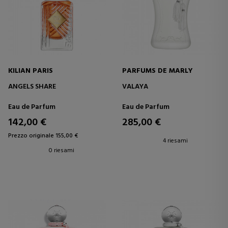
KILIAN PARIS
PARFUMS DE MARLY
ANGELS SHARE
VALAYA
Eau de Parfum
Eau de Parfum
142,00 €
285,00 €
Prezzo originale 155,00 €
4 riesami
0 riesami