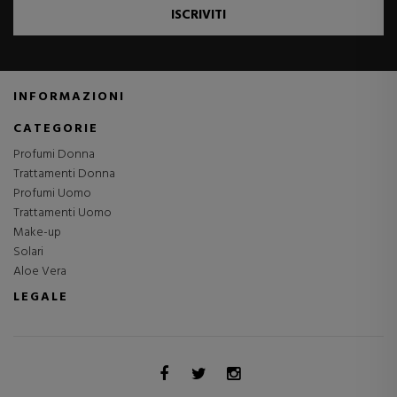
ISCRIVITI
INFORMAZIONI
CATEGORIE
Profumi Donna
Trattamenti Donna
Profumi Uomo
Trattamenti Uomo
Make-up
Solari
Aloe Vera
LEGALE