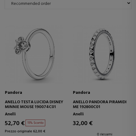
Pandora
Pandora
ANELLO TESTA LUCIDA DISNEY
ANELLO PANDORA PIRAMIDI
MINNIE MOUSE 190074C01
ME 192800C01
Anelli
Anelli
52,70 €
32,00 €
15% Sconto
Prezzo originale 62,00 €
0 riesami