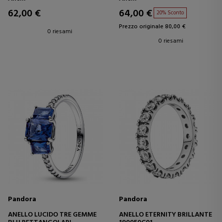
62,00 €
64,00 €
20% Sconto
Prezzo originale 80,00 €
0 riesami
0 riesami
Pandora
Pandora
ANELLO LUCIDO TRE GEMME
ANELLO ETERNITY BRILLANTE