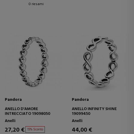
0 riesami
Pandora
Pandora
ANELLO D'AMORE
ANELLO INFINITY SHINE
INTRECCIATO 19098050
19099450
Anelli
Anelli
27,20 €
44,00 €
15% Sconto