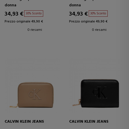
donna
donna
34,93 €
34,93 €
30% Sconto
30% Sconto
Prezzo originale 49,90 €
Prezzo originale 49,90 €
0 riesami
0 riesami
CALVIN KLEIN JEANS
CALVIN KLEIN JEANS