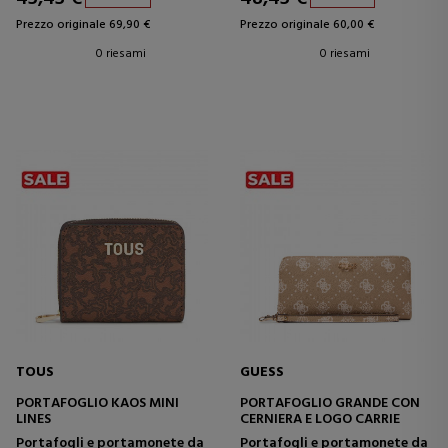
Prezzo originale 69,90 €
Prezzo originale 60,00 €
0 riesami
0 riesami
TOUS
GUESS
PORTAFOGLIO KAOS MINI
PORTAFOGLIO GRANDE CON
LINES
CERNIERA E LOGO CARRIE
Portafogli e portamonete da
Portafogli e portamonete da