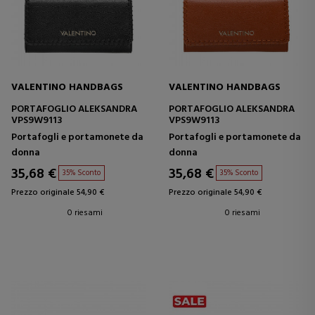
VALENTINO HANDBAGS
VALENTINO HANDBAGS
PORTAFOGLIO ALEKSANDRA
PORTAFOGLIO ALEKSANDRA
VPS9W9113
VPS9W9113
Portafogli e portamonete da
Portafogli e portamonete da
donna
donna
35,68 €
35,68 €
35% Sconto
35% Sconto
Prezzo originale 54,90 €
Prezzo originale 54,90 €
0 riesami
0 riesami