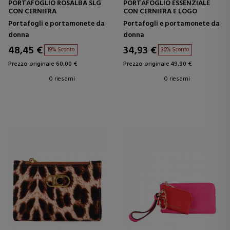
PORTAFOGLIO ROSALBA SLG
PORTAFOGLIO ESSENZIALE
CON CERNIERA
CON CERNIERA E LOGO
Portafogli e portamonete da
Portafogli e portamonete da
donna
donna
48,45 €
34,93 €
19% Sconto
30% Sconto
Prezzo originale 60,00 €
Prezzo originale 49,90 €
0 riesami
0 riesami