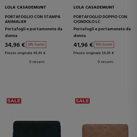
LOLA CASADEMUNT
LOLA CASADEMUNT
PORTAFOGLIO CON STAMPA
PORTAFOGLIO DOPPIO CON
ANIMALIER
CIONDOLO LC
Portafogli e portamonete da
Portafogli e portamonete da
donna
donna
34,96 €
41,96 €
30% Sconto
30% Sconto
Prezzo originale 49,95 €
Prezzo originale 59,95 €
0 riesami
0 riesami