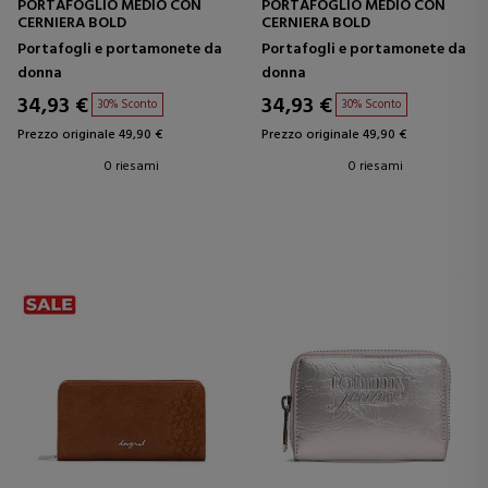
PORTAFOGLIO MEDIO CON
PORTAFOGLIO MEDIO CON
CERNIERA BOLD
CERNIERA BOLD
Portafogli e portamonete da
Portafogli e portamonete da
donna
donna
34,93 €
34,93 €
30% Sconto
30% Sconto
Prezzo originale 49,90 €
Prezzo originale 49,90 €
0 riesami
0 riesami