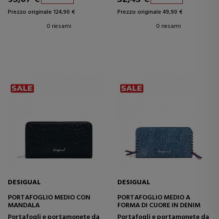
Prezzo originale 124,90 €
Prezzo originale 49,90 €
0 riesami
0 riesami
DESIGUAL
DESIGUAL
PORTAFOGLIO MEDIO CON
PORTAFOGLIO MEDIO A
MANDALA
FORMA DI CUORE IN DENIM
Portafogli e portamonete da
Portafogli e portamonete da