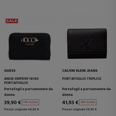
GUESS
CALVIN KLEIN JEANS
ANISE SWPD99 16140
PORTAFOGLIO TRIPLICE
PORTAFOGLIO
Portafogli e portamonete da
Portafogli e portamonete da
donna
donna
39,90 €
41,93 €
34% Sconto
30% Sconto
Prezzo originale 60,00 €
Prezzo originale 59,90 €