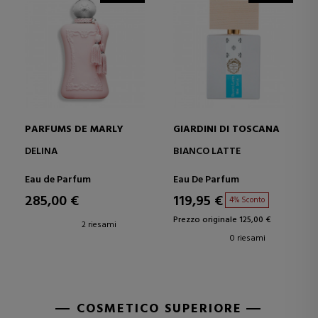
PARFUMS DE MARLY
GIARDINI DI TOSCANA
DELINA
BIANCO LATTE
Eau de Parfum
Eau De Parfum
285,00 €
119,95 €
4% Sconto
Prezzo originale 125,00 €
2 riesami
0 riesami
COSMETICO SUPERIORE