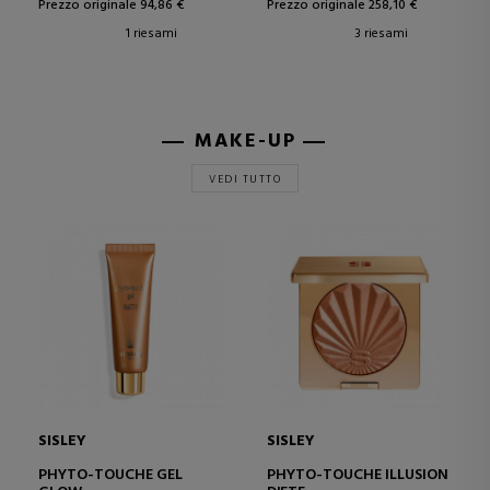
Prezzo originale 94,86 €
Prezzo originale 258,10 €
1 riesami
3 riesami
MAKE-UP
VEDI TUTTO
SISLEY
SISLEY
PHYTO-TOUCHE GEL
PHYTO-TOUCHE ILLUSION