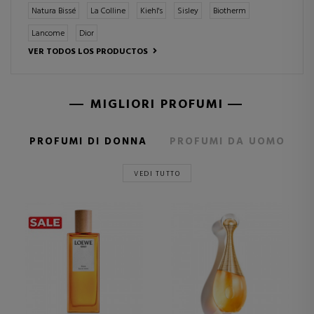
Natura Bissé
La Colline
Kiehl's
Sisley
Biotherm
Lancome
Dior
VER TODOS LOS PRODUCTOS
MIGLIORI PROFUMI
PROFUMI DI DONNA
PROFUMI DA UOMO
VEDI TUTTO