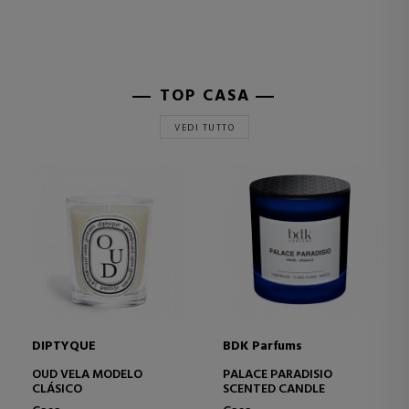
TOP CASA
VEDI TUTTO
DIPTYQUE
BDK Parfums
OUD VELA MODELO
PALACE PARADISIO
CLÁSICO
SCENTED CANDLE