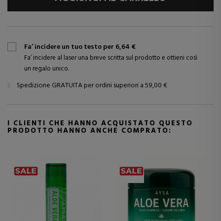
Fa’ incidere un tuo testo per 6,64 €
Fa’ incidere al laser una breve scritta sul prodotto e ottieni così
un regalo unico.
Spedizione GRATUITA per ordini superiori a 59,00 €
I CLIENTI CHE HANNO ACQUISTATO QUESTO
PRODOTTO HANNO ANCHE COMPRATO: