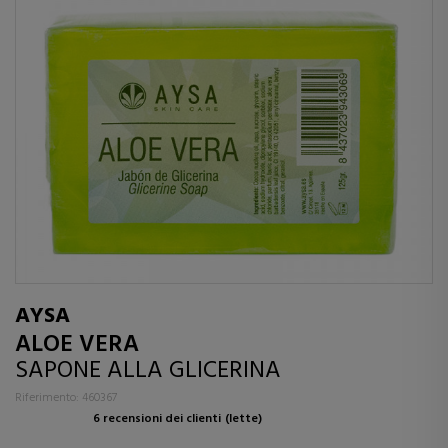
AYSA
ALOE VERA
SAPONE ALLA GLICERINA
Riferimento: 460367
6 recensioni dei clienti
(lette)