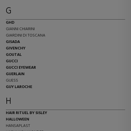
G
GHD
GIANNI CHIARINI
GIARDINI DI TOSCANA
GISADA
GIVENCHY
GOUTAL
GUCCI
GUCCI EYEWEAR
GUERLAIN
GUESS
GUY LAROCHE
H
HAIR RITUEL BY SISLEY
HALLOWEEN
HANSAPLAST