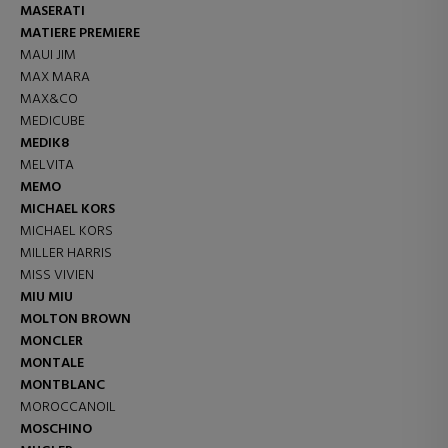
MASERATI
MATIERE PREMIERE
MAUI JIM
MAX MARA
MAX&CO
MEDICUBE
MEDIK8
MELVITA
MEMO
MICHAEL KORS
MICHAEL KORS
MILLER HARRIS
MISS VIVIEN
MIU MIU
MOLTON BROWN
MONCLER
MONTALE
MONTBLANC
MOROCCANOIL
MOSCHINO