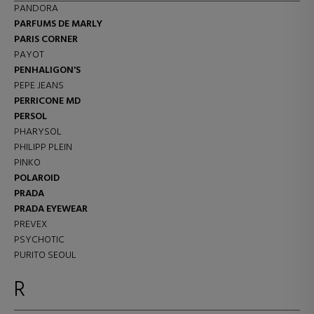
PANDORA
PARFUMS DE MARLY
PARIS CORNER
PAYOT
PENHALIGON'S
PEPE JEANS
PERRICONE MD
PERSOL
PHARYSOL
PHILIPP PLEIN
PINKO
POLAROID
PRADA
PRADA EYEWEAR
PREVEX
PSYCHOTIC
PURITO SEOUL
R