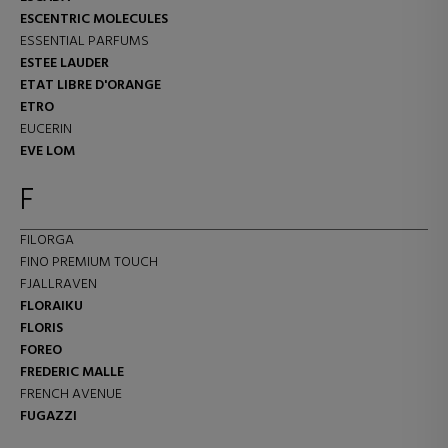
ESCENTRIC MOLECULES
ESSENTIAL PARFUMS
ESTEE LAUDER
ETAT LIBRE D'ORANGE
ETRO
EUCERIN
EVE LOM
F
FILORGA
FINO PREMIUM TOUCH
FJALLRAVEN
FLORAIKU
FLORIS
FOREO
FREDERIC MALLE
FRENCH AVENUE
FUGAZZI