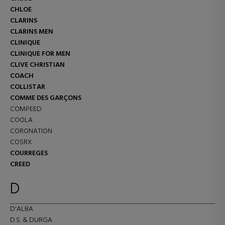
CHLOE
CLARINS
CLARINS MEN
CLINIQUE
CLINIQUE FOR MEN
CLIVE CHRISTIAN
COACH
COLLISTAR
COMME DES GARÇONS
COMPEED
COOLA
CORONATION
COSRX
COURREGES
CREED
D
D'ALBA
D.S. & DURGA