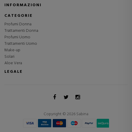
INFORMAZIONI
CATEGORIE
Profumi Donna
Trattamenti Donna
Profumi Uomo
Trattamenti Uomo
Make-up
Solari
Aloe Vera
LEGALE
Copyright © 2026 Sabina