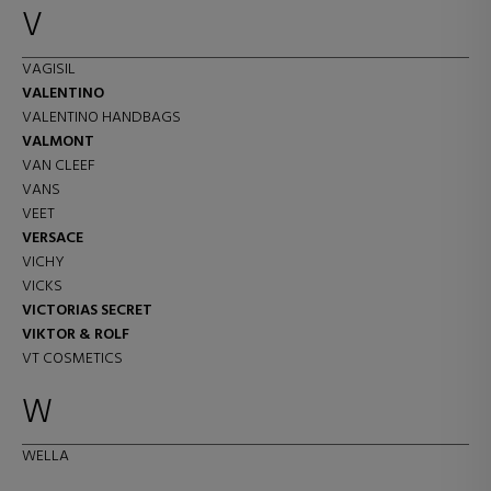
V
VAGISIL
VALENTINO
VALENTINO HANDBAGS
VALMONT
VAN CLEEF
VANS
VEET
VERSACE
VICHY
VICKS
VICTORIAS SECRET
VIKTOR & ROLF
VT COSMETICS
W
WELLA