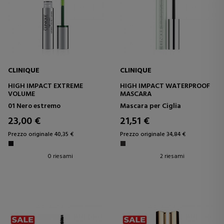
CLINIQUE
CLINIQUE
HIGH IMPACT EXTREME
HIGH IMPACT WATERPROOF
VOLUME
MASCARA
01 Nero estremo
Mascara per Ciglia
23,00 €
21,51 €
Prezzo originale 40,35 €
Prezzo originale 34,84 €
0 riesami
2 riesami