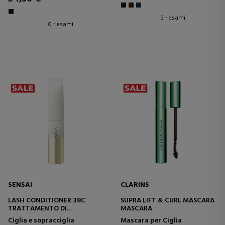
3 riesami
0 riesami
SENSAI
CLARINS
LASH CONDITIONER 38C
SUPRA LIFT & CURL MASCARA
TRATTAMENTO DI
MASCARA
RIPARAZIONE DELLE CIGLIA
Ciglia e sopracciglia
Mascara per Ciglia