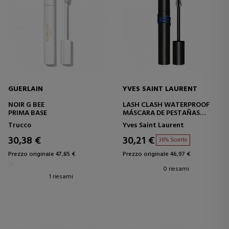
GUERLAIN
YVES SAINT LAURENT
NOIR G BEE
LASH CLASH WATERPROOF
PRIMA BASE
MÁSCARA DE PESTAÑAS
NEGRA
Trucco
Yves Saint Laurent
30,38 €
30,21 €
36% Sconto
Prezzo originale 47,85 €
Prezzo originale 46,97 €
0 riesami
1 riesami