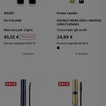
SISLEY
Estee Lauder
SO VOLUME
DOUBLE WEAR ZERO-SMUDGE
LENGTHENING
Mascara per Ciglia
Trucco per gli occhi
45,55 €
24,89 €
35% Sconto
Prezzo originale 69,57 €
Prezzo originale 43,66 €
1 riesami
0 riesami