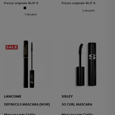
Prezzo originale 46,97 €
Prezzo originale 40,57 €
3 riesami
1 riesami
LANCOME
SISLEY
DEFINICILS MASCARA (NOIR)
SO CURL MASCARA
Mascara per Ciglia
Mascara per Ciglia