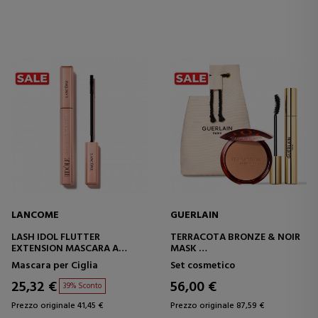
LANCOME
GUERLAIN
LASH IDOL FLUTTER
TERRACOTA BRONZE & NOIR
EXTENSION MASCARA A
MASK
LUNGHEZZA ISTANTANEA
SET
Mascara per Ciglia
Set cosmetico
25,32 €
56,00 €
39% Sconto
Prezzo originale 41,45 €
Prezzo originale 87,59 €