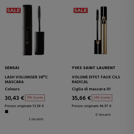
SENSAI
YVES SAINT LAURENT
LASH VOLUMISER 38ºC
VOLUME EFFET FAUX CILS
MASCARA
RADICAL
Colours
Ciglia di mascara 01
30,43 €
35,66 €
41% Sconto
24% Sconto
Prezzo originale 51,38 €
Prezzo originale 46,97 €
0 riesami
3 riesami