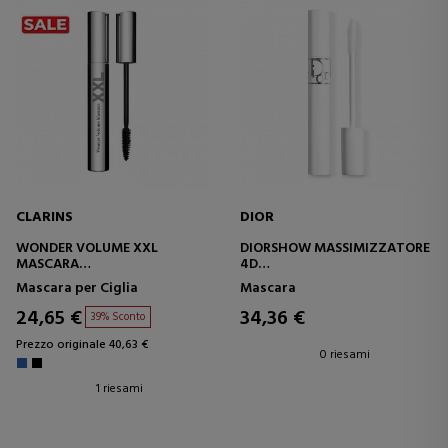
CLARINS
DIOR
WONDER VOLUME XXL
DIORSHOW MASSIMIZZATORE
MASCARA
4D
MASCARA
MASCARA PRIMER-SIERO -
Mascara per Ciglia
Mascara
TRATTAMENTO CIGLIA - 24H
24,65 €
34,36 €
39% Sconto
Prezzo originale 40,63 €
0 riesami
1 riesami