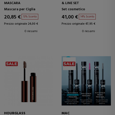
MASCARA
& LINE SET
Mascara per Ciglia
Set cosmetico
20,85 €
41,00 €
13% Sconto
14% Sconto
Prezzo originale 24,00 €
Prezzo originale 47,95 €
0 riesami
0 riesami
HOURGLASS
MAC