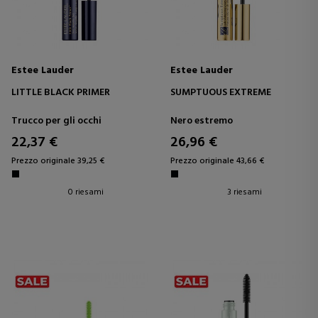
Estee Lauder
Estee Lauder
LITTLE BLACK PRIMER
SUMPTUOUS EXTREME
Trucco per gli occhi
Nero estremo
22,37 €
26,96 €
Prezzo originale 39,25 €
Prezzo originale 43,66 €
0 riesami
3 riesami