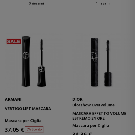
0 riesami
1 riesami
ARMANI
DIOR
Diorshow Overvolume
VERTIGO LIFT MASCARA
MASCARA EFFETTO VOLUME
ESTREMO 24 ORE
Mascara per Ciglia
Mascara per Ciglia
37,05 €
5% Sconto