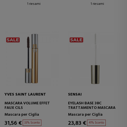
1 riesami
1 riesami
YVES SAINT LAURENT
SENSAI
MASCARA VOLUME EFFET
EYELASH BASE 38C
FAUX CILS
TRATTAMENTO MASCARA
Mascara per Ciglia
Mascara per Ciglia
31,56 €
23,83 €
33% Sconto
41% Sconto