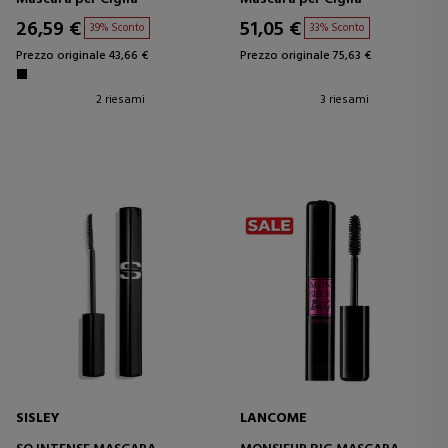
26,59 €
51,05 €
39% Sconto
33% Sconto
Prezzo originale 43,66 €
Prezzo originale 75,63 €
2 riesami
3 riesami
SISLEY
LANCOME