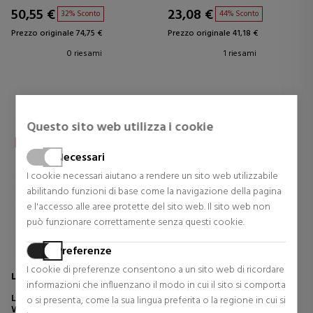
50,55 €
23,08 €
32% Sconto
44% Sconto
Prezzo originale 74,75 €
Prezzo originale 41,18 €
0 riesami
1 riesami
Questo sito web utilizza i cookie
Necessari
I cookie necessari aiutano a rendere un sito web utilizzabile
abilitando funzioni di base come la navigazione della pagina
e l'accesso alle aree protette del sito web. Il sito web non
può funzionare correttamente senza questi cookie.
Preferenze
I cookie di preferenze consentono a un sito web di ricordare
LANCOME
YVES SAINT LAURENT
informazioni che influenzano il modo in cui il sito si comporta
LASH IDÔLE MASCARA
LASH CLASH EXTREME
o si presenta, come la sua lingua preferita o la regione in cui si
WATERPROOF
VOLUME MASCARA