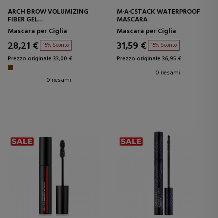
ARCH BROW VOLUMIZING
M·A·CSTACK WATERPROOF
FIBER GEL
MASCARA
MASCARA
Mascara per Ciglia
Mascara per Ciglia
28,21 €
31,59 €
15% Sconto
15% Sconto
Prezzo originale 33,00 €
Prezzo originale 36,95 €
0 riesami
0 riesami