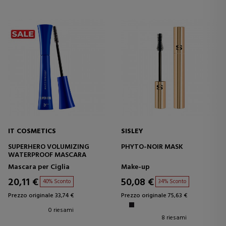
IT COSMETICS
SISLEY
SUPERHERO VOLUMIZING
PHYTO-NOIR MASK
WATERPROOF MASCARA
Mascara per Ciglia
Make-up
20,11 €
50,08 €
40% Sconto
34% Sconto
Prezzo originale 33,74 €
Prezzo originale 75,63 €
0 riesami
8 riesami