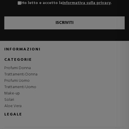
Ho letto e accetto la
Informativa sulla privacy
.
ISCRIVITI
INFORMAZIONI
CATEGORIE
Profumi Donna
Trattamenti Donna
Profumi Uomo
Trattamenti Uomo
Make-up
Solari
Aloe Vera
LEGALE