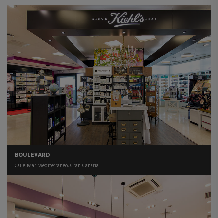
BOULEVARD
Calle Mar Mediterráneo, Gran Canaria