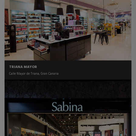
TRIANA MAYOR
Calle Mayor de Triana, Gran Canaria