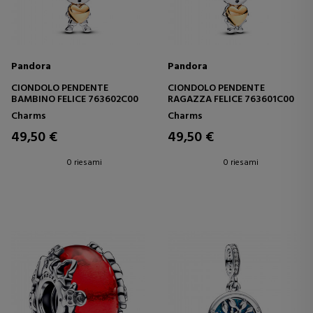
Pandora
Pandora
CIONDOLO PENDENTE
CIONDOLO PENDENTE
BAMBINO FELICE 763602C00
RAGAZZA FELICE 763601C00
Charms
Charms
49,50 €
49,50 €
0 riesami
0 riesami