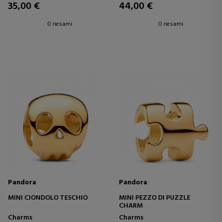
35,00 €
44,00 €
0 riesami
0 riesami
Pandora
Pandora
MINI CIONDOLO TESCHIO
MINI PEZZO DI PUZZLE
CHARM
Charms
Charms