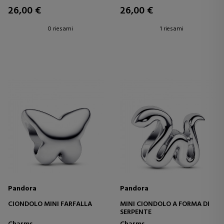
26,00 €
26,00 €
0 riesami
1 riesami
Pandora
Pandora
CIONDOLO MINI FARFALLA
MINI CIONDOLO A FORMA DI
SERPENTE