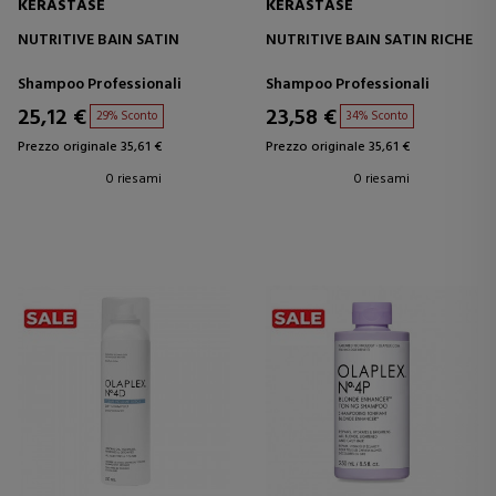
KÉRASTASE
KÉRASTASE
NUTRITIVE BAIN SATIN
NUTRITIVE BAIN SATIN RICHE
Shampoo Professionali
Shampoo Professionali
25,12 €
23,58 €
29% Sconto
34% Sconto
Prezzo originale 35,61 €
Prezzo originale 35,61 €
0 riesami
0 riesami