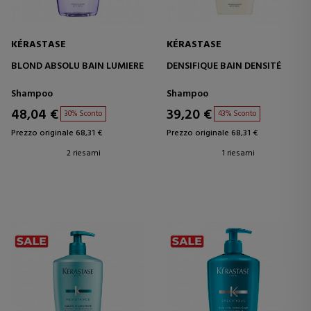
KÉRASTASE
KÉRASTASE
BLOND ABSOLU BAIN LUMIERE
DENSIFIQUE BAIN DENSITÉ
Shampoo
Shampoo
48,04 €
39,20 €
30% Sconto
43% Sconto
Prezzo originale 68,31 €
Prezzo originale 68,31 €
2 riesami
1 riesami