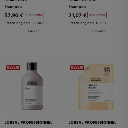
SHAMPOING
SHAMPOO Nº4
Shampoo
Shampoo
57,90 €
21,07 €
46% Sconto
40% Sconto
Prezzo originale 106,50 €
Prezzo originale 35,06 €
2 riesami
7 riesami
LOREAL PROFESSIONNEL
LOREAL PROFESSIONNEL