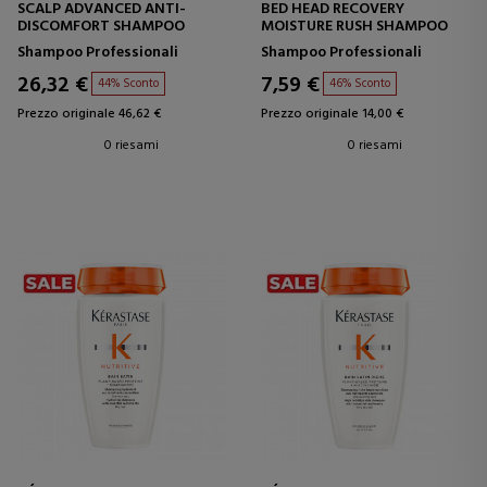
SCALP ADVANCED ANTI-
BED HEAD RECOVERY
DISCOMFORT SHAMPOO
MOISTURE RUSH SHAMPOO
Shampoo Professionali
Shampoo Professionali
26,32 €
7,59 €
44% Sconto
46% Sconto
Prezzo originale 46,62 €
Prezzo originale 14,00 €
0 riesami
0 riesami