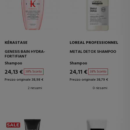
KÉRASTASE
LOREAL PROFESSIONNEL
GENESIS BAIN HYDRA-
METAL DETOX SHAMPOO
FORTIFIANT
Shampoo
Shampoo
24,13 €
24,11 €
38% Sconto
38% Sconto
Prezzo originale 38,98 €
Prezzo originale 38,79 €
2 riesami
0 riesami