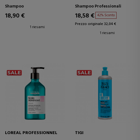
Shampoo
Shampoo Professionali
18,90 €
18,58 €
42% Sconto
Prezzo originale 32,04 €
1 riesami
1 riesami
LOREAL PROFESSIONNEL
TIGI