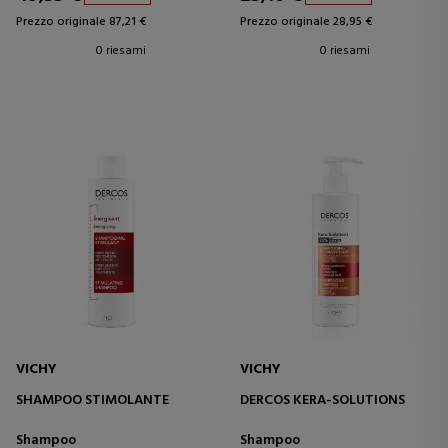
Prezzo originale 87,21 €
Prezzo originale 28,95 €
0 riesami
0 riesami
VICHY
VICHY
SHAMPOO STIMOLANTE
DERCOS KERA-SOLUTIONS
Shampoo
Shampoo