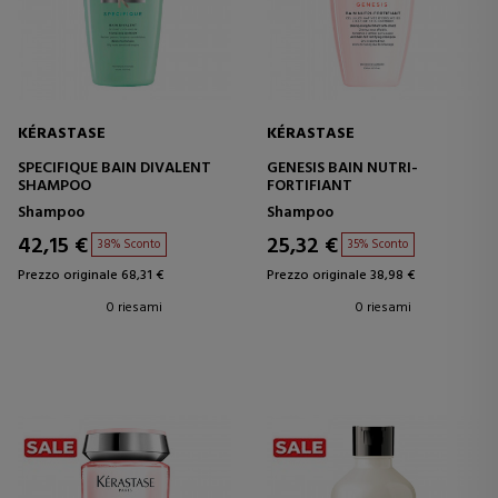
KÉRASTASE
KÉRASTASE
SPECIFIQUE BAIN DIVALENT
GENESIS BAIN NUTRI-
SHAMPOO
FORTIFIANT
Shampoo
Shampoo
42,15 €
25,32 €
38% Sconto
35% Sconto
Prezzo originale 68,31 €
Prezzo originale 38,98 €
0 riesami
0 riesami