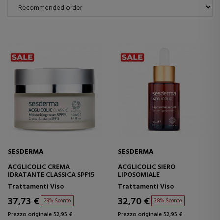
SESDERMA
SESDERMA
ACGLICOLIC CREMA
ACGLICOLIC SIERO
IDRATANTE CLASSICA SPF15
LIPOSOMIALE
Trattamenti Viso
Trattamenti Viso
37,73 €
32,70 €
29% Sconto
38% Sconto
Prezzo originale 52,95 €
Prezzo originale 52,95 €