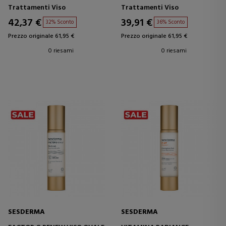
Trattamenti Viso
Trattamenti Viso
42,37 €
39,91 €
32% Sconto
36% Sconto
Prezzo originale 61,95 €
Prezzo originale 61,95 €
0 riesami
0 riesami
SESDERMA
SESDERMA