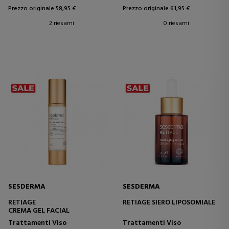
Prezzo originale 58,95 €
Prezzo originale 61,95 €
2 riesami
0 riesami
SESDERMA
SESDERMA
RETIAGE
RETIAGE SIERO LIPOSOMIALE
CREMA GEL FACIAL
Trattamenti Viso
Trattamenti Viso