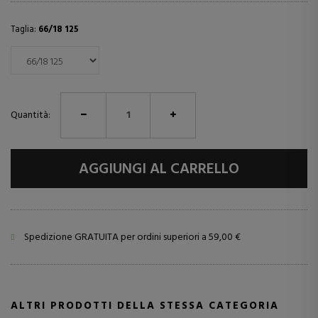
Taglia:
66/18 125
Quantità:
AGGIUNGI AL CARRELLO
Spedizione GRATUITA per ordini superiori a 59,00 €
ALTRI PRODOTTI DELLA STESSA CATEGORIA