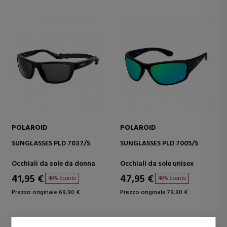
POLAROID
POLAROID
SUNGLASSES PLD 7037/S
SUNGLASSES PLD 7005/S
Occhiali da sole da donna
Occhiali da sole unisex
41,95 €
47,95 €
40% Sconto
40% Sconto
Prezzo originale 69,90 €
Prezzo originale 79,90 €