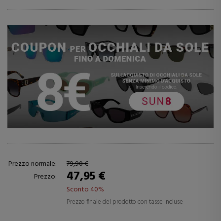
Prezzo normale:
79,90 €
47,95 €
Prezzo:
Sconto 40%
Prezzo finale del prodotto con tasse incluse