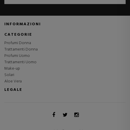
INFORMAZIONI
CATEGORIE
Profumi Donna
Trattamenti Donna
Profumi Uomo
Trattamenti Uomo
Make-up
Solari
Aloe Vera
LEGALE