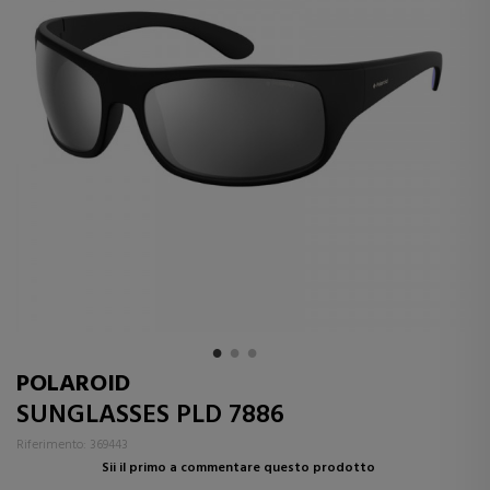
POLAROID
SUNGLASSES PLD 7886
Riferimento: 369443
Sii il primo a commentare questo prodotto