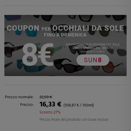
Prezzo normale:
22,50 €
16,33 €
Prezzo:
(108,87 € / 100ml)
Sconto 27%
Prezzo finale del prodotto con tasse incluse