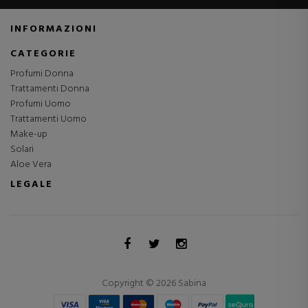
INFORMAZIONI
CATEGORIE
Profumi Donna
Trattamenti Donna
Profumi Uomo
Trattamenti Uomo
Make-up
Solari
Aloe Vera
LEGALE
Copyright © 2026 Sabina