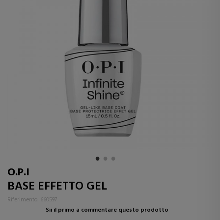
O.P.I
BASE EFFETTO GEL
Riferimento: 660597
Sii il primo a commentare questo prodotto