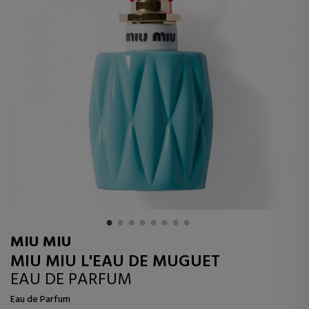
MIU MIU
MIU MIU L'EAU DE MUGUET
EAU DE PARFUM
Eau de Parfum