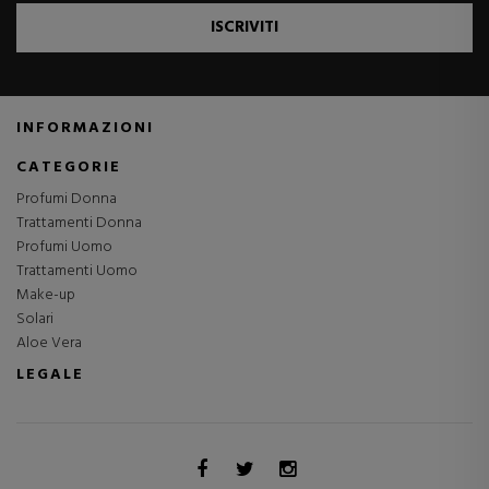
ISCRIVITI
INFORMAZIONI
CATEGORIE
Profumi Donna
Trattamenti Donna
Profumi Uomo
Trattamenti Uomo
Make-up
Solari
Aloe Vera
LEGALE