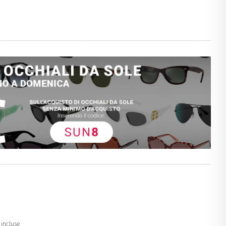
 incluse