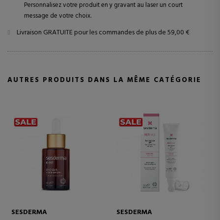
Personnalisez votre produit en y gravant au laser un court
message de votre choix.
Livraison GRATUITE pour les commandes de plus de 59,00 €
AUTRES PRODUITS DANS LA MÊME CATÉGORIE
SESDERMA
SESDERMA