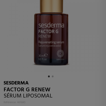
SESDERMA
FACTOR G RENEW
SÉRUM LIPOSOMAL
Référence: 461680