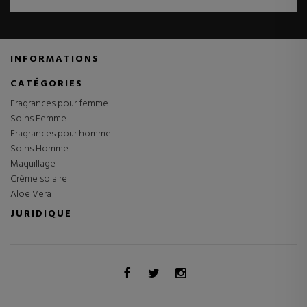
INFORMATIONS
CATÉGORIES
Fragrances pour femme
Soins Femme
Fragrances pour homme
Soins Homme
Maquillage
Crème solaire
Aloe Vera
JURIDIQUE