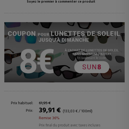
Soyez le premier à commenter ce produit
Prix habituel:
61,95 €
39,91 €
Prix:
(133,03 € / 100ml)
Remise 36%
Prix final du produit avec taxes incluses