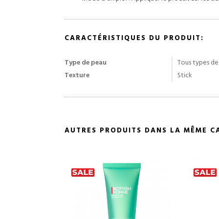
CARACTÉRISTIQUES DU PRODUIT:
Type de peau
Tous types de
Texture
Stick
AUTRES PRODUITS DANS LA MÊME C