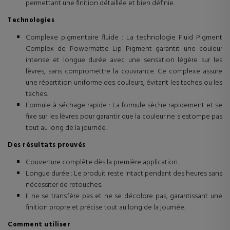
permettant une finition détaillée et bien définie.
Technologies
Complexe pigmentaire fluide : La technologie Fluid Pigment
Complex de Powermatte Lip Pigment garantit une couleur
intense et longue durée avec une sensation légère sur les
lèvres, sans compromettre la couvrance. Ce complexe assure
une répartition uniforme des couleurs, évitant les taches ou les
taches.
Formule à séchage rapide : La formule sèche rapidement et se
fixe sur les lèvres pour garantir que la couleur ne s'estompe pas
tout au long de la journée.
Des résultats prouvés
Couverture complète dès la première application.
Longue durée : Le produit reste intact pendant des heures sans
nécessiter de retouches.
Il ne se transfère pas et ne se décolore pas, garantissant une
finition propre et précise tout au long de la journée.
Comment utiliser