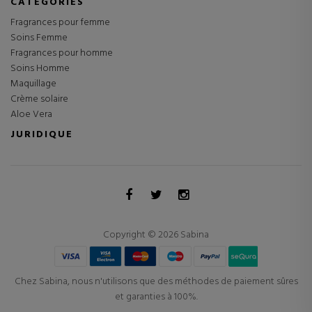
CATÉGORIES
Fragrances pour femme
Soins Femme
Fragrances pour homme
Soins Homme
Maquillage
Crème solaire
Aloe Vera
JURIDIQUE
Copyright © 2026 Sabina
Chez Sabina, nous n'utilisons que des méthodes de paiement sûres
et garanties à 100%.