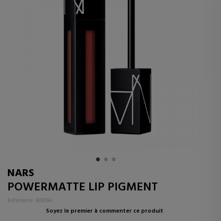
NARS
POWERMATTE LIP PIGMENT
Référence: 609594
Soyez le premier à commenter ce produit