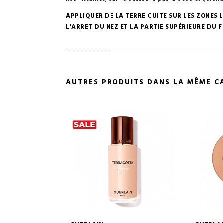
APPLIQUER DE LA TERRE CUITE SUR LES ZONES 
L'ARRET DU NEZ ET LA PARTIE SUPÉRIEURE DU 
AUTRES PRODUITS DANS LA MÊME C