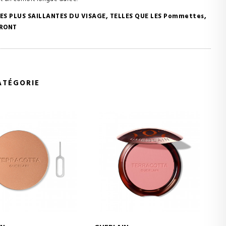
LES PLUS SAILLANTES DU VISAGE, TELLES QUE LES Pommettes,
FRONT
ATÉGORIE