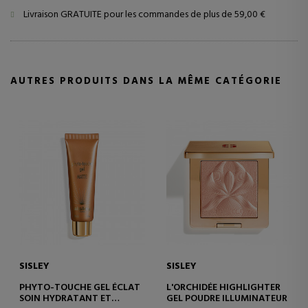
Livraison GRATUITE pour les commandes de plus de 59,00 €
AUTRES PRODUITS DANS LA MÊME CATÉGORIE
SISLEY
SISLEY
PHYTO-TOUCHE GEL ÉCLAT
L'ORCHIDÉE HIGHLIGHTER
SOIN HYDRATANT ET
GEL POUDRE ILLUMINATEUR