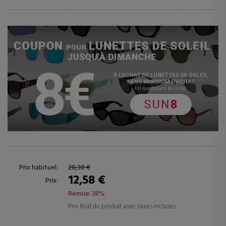
Prix habituel:
20,38 €
12,58 €
Prix:
Remise 38%
Prix final du produit avec taxes incluses