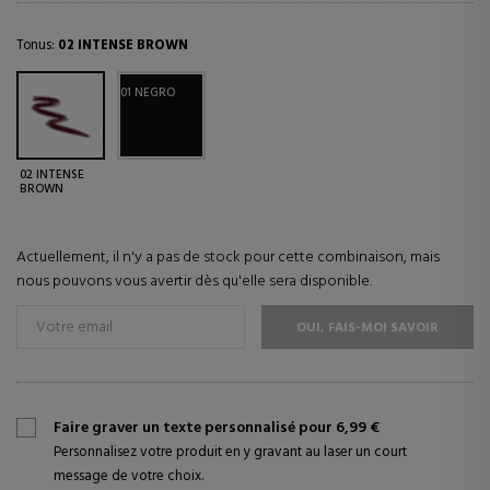
Tonus:
02 INTENSE BROWN
01 NEGRO
02 INTENSE
BROWN
Actuellement, il n'y a pas de stock pour cette combinaison, mais
nous pouvons vous avertir dès qu'elle sera disponible.
OUI, FAIS-MOI SAVOIR
Faire graver un texte personnalisé pour 6,99 €
Personnalisez votre produit en y gravant au laser un court
message de votre choix.