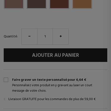
Quantité:
AJOUTER AU PANIER
Faire graver un texte personnalisé pour 6,64 €
Personnalisez votre produit en y gravant au laser un court
message de votre choix.
Livraison GRATUITE pour les commandes de plus de 59,00 €