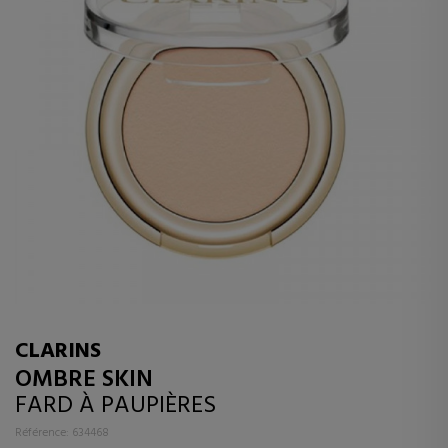
CLARINS
OMBRE SKIN
FARD À PAUPIÈRES
Référence: 634468