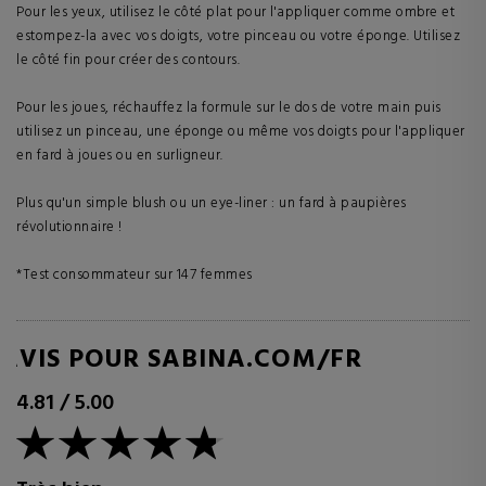
Pour les yeux, utilisez le côté plat pour l'appliquer comme ombre et
estompez-la avec vos doigts, votre pinceau ou votre éponge. Utilisez
le côté fin pour créer des contours.
Pour les joues, réchauffez la formule sur le dos de votre main puis
utilisez un pinceau, une éponge ou même vos doigts pour l'appliquer
en fard à joues ou en surligneur.
Plus qu'un simple blush ou un eye-liner : un fard à paupières
révolutionnaire !
*Test consommateur sur 147 femmes
AVIS POUR SABINA.COM/FR
4.81
/
5.00