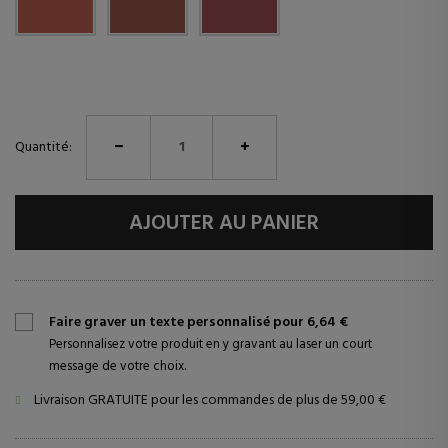
Quantité:
AJOUTER AU PANIER
Faire graver un texte personnalisé pour 6,64 €
Personnalisez votre produit en y gravant au laser un court
message de votre choix.
Livraison GRATUITE pour les commandes de plus de 59,00 €