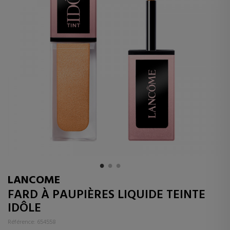
LANCOME
FARD À PAUPIÈRES LIQUIDE TEINTE
IDÔLE
Référence: 654558